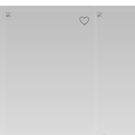
Комплект 