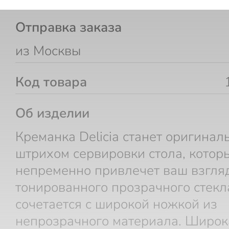
Отправка заказа
из Москвы
Код товара
Об изделии
Креманка Delicia станет оригина
штрихом сервировки стола, котор
непременно привлечет ваш взгляд
тонированного прозрачного стекл
сочетается с широкой ножкой из
непрозрачного материала. Широк