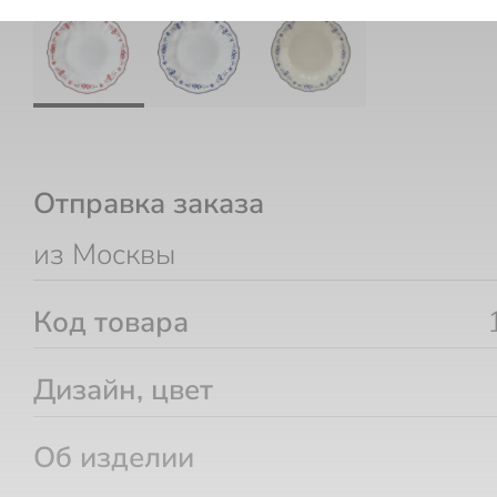
Отправка заказа
из Москвы
Код товара
Дизайн, цвет
Об изделии