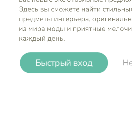
Быстрый вход
Не