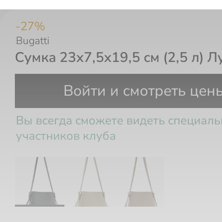
-
27
%
Bugatti
Сумка 23x7,5x19,5 см (2,5 л) Л
Войти и смотреть цен
Вы всегда сможете видеть специал
участников клуба