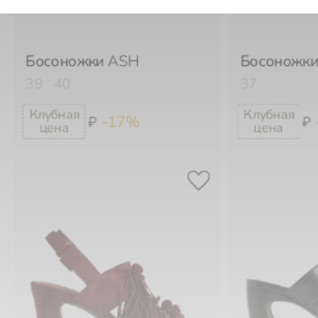
Босоножки
ASH
Босоножки
39
40
37
-17%
₽
₽