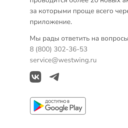
за которыми проще всего чер
приложение.
Мы рады ответить на вопросы
8 (800) 302-36-53
service@westwing.ru