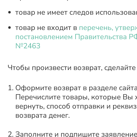
товар не имеет следов использова
товар не входит в
перечень, утве
постановлением Правительства РФ
№2463
Чтобы произвести возврат, сделайте
Оформите возврат в разделе сайт
Перечислите товары, которые Вы 
вернуть, способ отправки и рекви
возврата денег.
Заполните и подпишите заявление