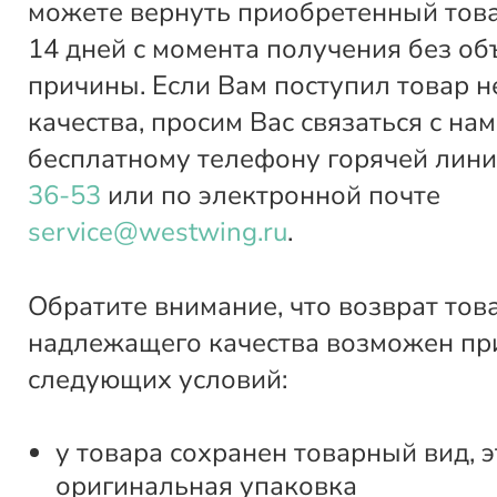
можете вернуть приобретенный това
14 дней с момента получения без о
причины. Если Вам поступил товар 
качества, просим Вас связаться с нам
бесплатному телефону горячей лин
36-53
или по электронной почте
service@westwing.ru
.
Обратите внимание, что возврат тов
надлежащего качества возможен пр
следующих условий:
у товара сохранен товарный вид, э
оригинальная упаковка