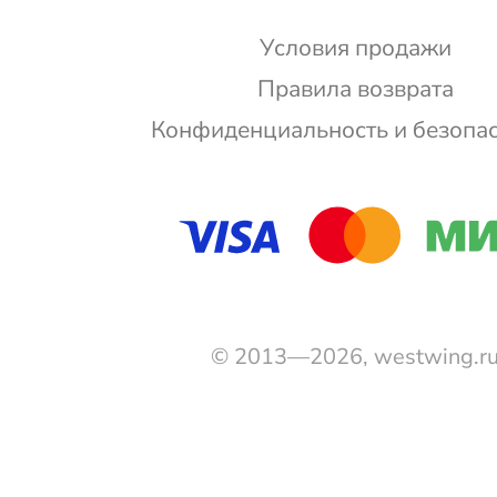
Условия продажи
Правила возврата
Конфиденциальность и безопа
© 2013—2026, westwing.r