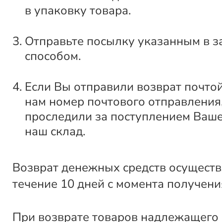
в упаковку товара.
Отправьте посылку указанным в з
способом.
Если Вы отправили возврат почто
нам номер почтового отправления
проследили за поступлением Ваше
наш склад.
Возврат денежных средств осуществ
течение 10 дней с момента получени
При возврате товаров надлежащего 