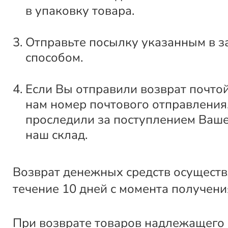
в упаковку товара.
Отправьте посылку указанным в з
способом.
Если Вы отправили возврат почто
нам номер почтового отправления
проследили за поступлением Ваше
наш склад.
Возврат денежных средств осуществ
течение 10 дней с момента получени
При возврате товаров надлежащего 