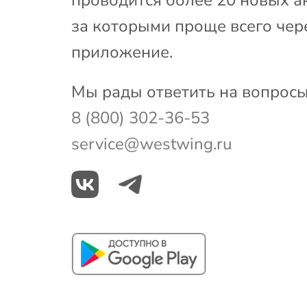
за которыми проще всего чер
приложение.
Мы рады ответить на вопросы
8 (800) 302-36-53
service@westwing.ru