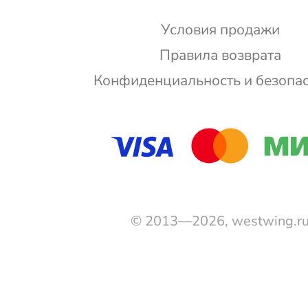
Условия продажи
Правила возврата
Конфиденциальность и безопа
© 2013—2026, westwing.r