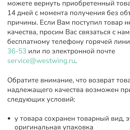
можете вернуть приобретенный това
14 дней с момента получения без о
причины. Если Вам поступил товар 
качества, просим Вас связаться с нам
бесплатному телефону горячей лин
36-53
или по электронной почте
service@westwing.ru
.
Обратите внимание, что возврат тов
надлежащего качества возможен пр
следующих условий:
у товара сохранен товарный вид, э
оригинальная упаковка