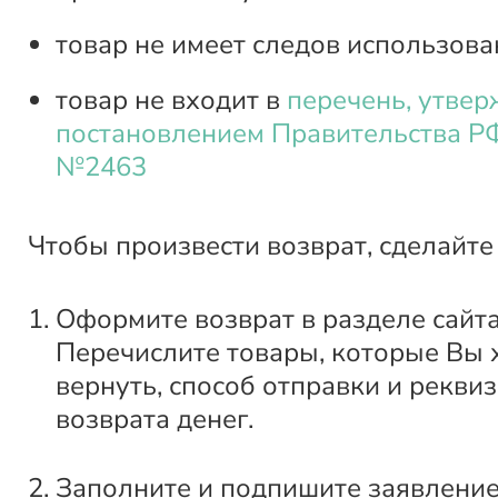
товар не имеет следов использова
товар не входит в
перечень, утве
постановлением Правительства РФ
№2463
Чтобы произвести возврат, сделайте
Оформите возврат в разделе сайт
Перечислите товары, которые Вы 
вернуть, способ отправки и рекви
возврата денег.
Заполните и подпишите заявление