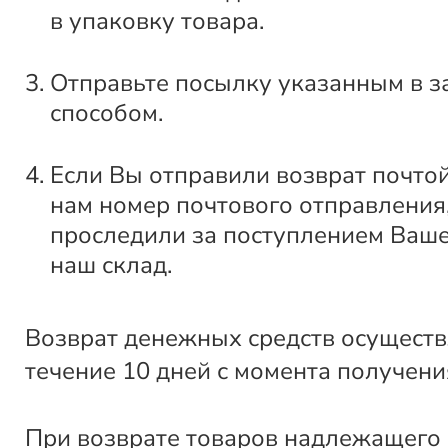
в упаковку товара.
Отправьте посылку указанным в з
способом.
Если Вы отправили возврат почто
нам номер почтового отправления
проследили за поступлением Ваше
наш склад.
Возврат денежных средств осуществ
течение 10 дней с момента получени
При возврате товаров надлежащего 