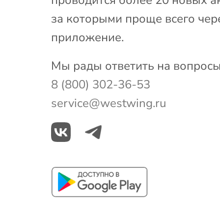
за которыми проще всего чер
приложение.
Мы рады ответить на вопросы
8 (800) 302-36-53
service@westwing.ru