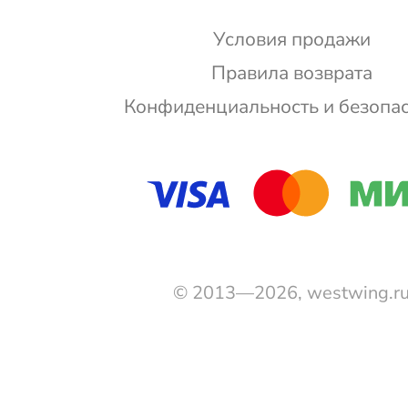
Условия продажи
Правила возврата
Конфиденциальность и безопа
© 2013—2026, westwing.r