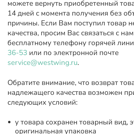
можете вернуть приобретенный това
14 дней с момента получения без о
причины. Если Вам поступил товар 
качества, просим Вас связаться с нам
бесплатному телефону горячей лин
36-53
или по электронной почте
service@westwing.ru
.
Обратите внимание, что возврат тов
надлежащего качества возможен пр
следующих условий:
у товара сохранен товарный вид, э
оригинальная упаковка