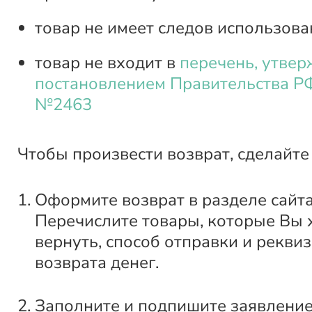
товар не имеет следов использова
товар не входит в
перечень, утве
постановлением Правительства РФ
№2463
Чтобы произвести возврат, сделайте
Оформите возврат в разделе сайт
Перечислите товары, которые Вы 
вернуть, способ отправки и рекви
возврата денег.
Заполните и подпишите заявление