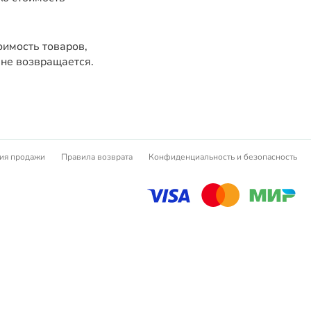
имость товаров,
 не возвращается.
ия продажи
Правила возврата
Конфиденциальность и безопасность