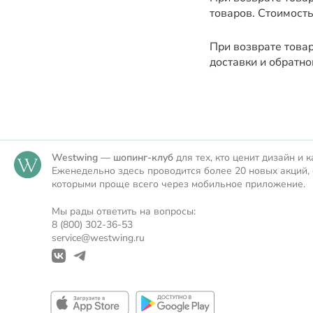
товаров. Стоимость
При возврате това
доставки и обратно
Westwing — шопинг-клуб
для тех, кто ценит дизайн и к
Еженедельно здесь проводится более 20 новых акций, 
которыми проще всего через мобильное приложение.
Мы рады ответить на вопросы:
8 (800) 302-36-53
service@westwing.ru