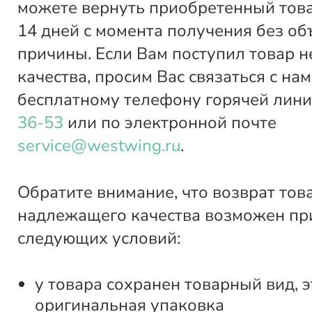
можете вернуть приобретенный това
14 дней с момента получения без о
причины. Если Вам поступил товар 
качества, просим Вас связаться с нам
бесплатному телефону горячей лин
36-53
или по электронной почте
service@westwing.ru
.
Обратите внимание, что возврат тов
надлежащего качества возможен пр
следующих условий:
у товара сохранен товарный вид, э
оригинальная упаковка