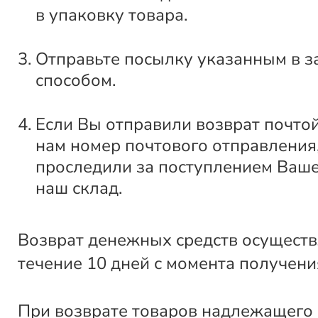
в упаковку товара.
Отправьте посылку указанным в з
способом.
Если Вы отправили возврат почто
нам номер почтового отправления
проследили за поступлением Ваше
наш склад.
Возврат денежных средств осуществ
течение 10 дней с момента получени
При возврате товаров надлежащего 