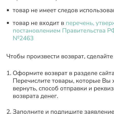
товар не имеет следов использова
товар не входит в
перечень, утве
постановлением Правительства РФ
№2463
Чтобы произвести возврат, сделайте
Оформите возврат в разделе сайт
Перечислите товары, которые Вы 
вернуть, способ отправки и рекви
возврата денег.
Заполните и подпишите заявление