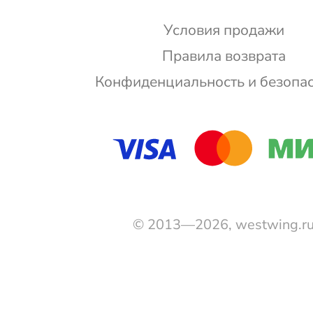
Условия продажи
Правила возврата
Конфиденциальность и безопа
© 2013—2026, westwing.r