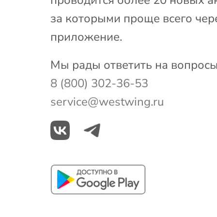
за которыми проще всего чер
приложение.
Мы рады ответить на вопросы
8 (800) 302-36-53
service@westwing.ru