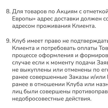
Для товаров по Акциям с отметкой
Европы» адрес доставки должен с
адресом проживания Клиента.
Клуб имеет право не подтверждат
Клиента и потребовать оплаты Тов
процессе оформления и формиров
случае если к моменту подачи За
не выкуплены или отменены по ег
ранее совершенные Заказы и/или
ранее в отношении Клуба или наз
лиц были совершены противоправ
недобросовестные действия.