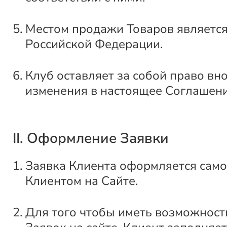
Местом продажи Товаров является
Российской Федерации.
Клуб оставляет за собой право вн
изменения в настоящее Соглашени
II. Оформление Заявки
Заявка Клиента оформляется само
Клиентом на Сайте.
Для того чтобы иметь возможнос