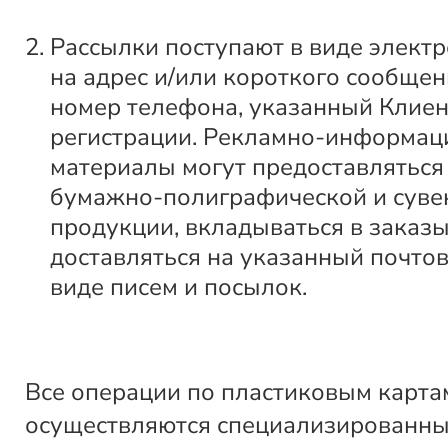
Рассылки поступают в виде элект
на адрес и/или короткого сообщен
номер телефона, указанный Клие
регистрации. Рекламно-информа
материалы могут предоставляться
бумажно-полиграфической и суве
продукции, вкладываться в заказы
доставляться на указанный почтов
виде писем и посылок.
Все операции по пластиковым карта
осуществляются специализированн