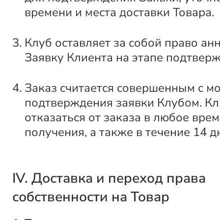
времени и места доставки Товара.
Клуб оставляет за собой право ан
Заявку Клиента на этапе подтвер
Заказ считается совершенным с м
подтверждения заявки Клубом. Кл
отказаться от заказа в любое врем
получения, а также в течение 14 д
IV. Доставка и переход права
собственности на Товар