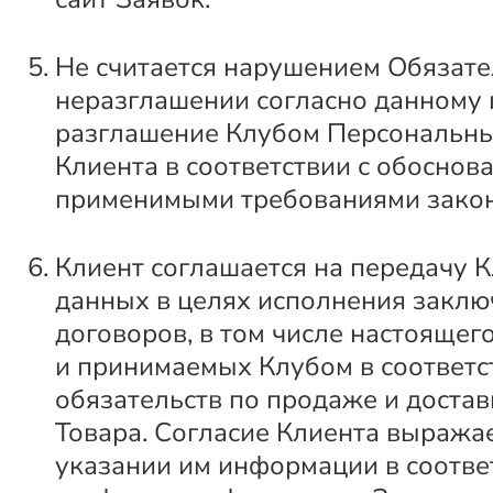
Не считается нарушением Обязате
неразглашении согласно данному п
разглашение Клубом Персональн
Клиента в соответствии с обоснов
применимыми требованиями закон
Клиент соглашается на передачу К
данных в целях исполнения закл
договоров, в том числе настоящег
и принимаемых Клубом в соответс
обязательств по продаже и достав
Товара. Согласие Клиента выражае
указании им информации в соотв