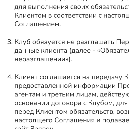
для выполнения своих обязательс
Клиентом в соответствии с настоя
Соглашением.
Клуб обязуется не разглашать Пе
данные клиента (далее - «Обязате
неразглашении»).
Клиент соглашается на передачу 
предоставленной информации Пр
агентам и третьим лицам, действ
основании договора с Клубом, дл
перед Клиентом обязательств, во
настоящего Соглашения и подава
сайт Заявок.