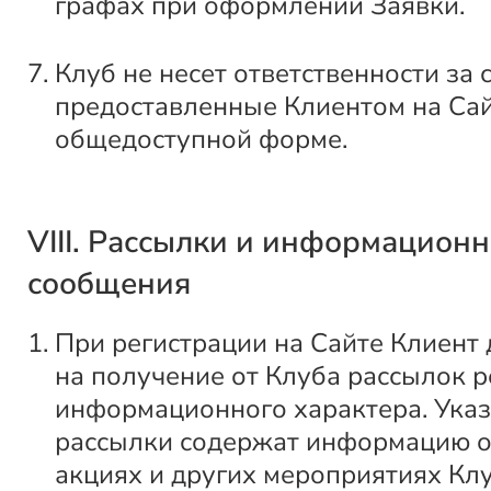
графах при оформлении Заявки.
Клуб не несет ответственности за 
предоставленные Клиентом на Сай
общедоступной форме.
VIII. Рассылки и информацион
сообщения
При регистрации на Сайте Клиент 
на получение от Клуба рассылок 
информационного характера. Ука
рассылки содержат информацию о
акциях и других мероприятиях Клу