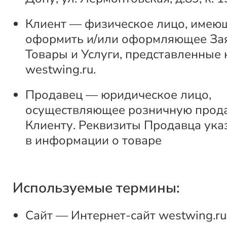
Клиент — физическое лицо, имею
оформить и/или оформляющее За
Товары и Услуги, представленные 
westwing.ru.
Продавец — юридическое лицо,
осуществляющее розничную прод
Клиенту. Реквизиты Продавца ука
в информации о товаре
Используемые термины:
Сайт — Интернет-сайт westwing.ru