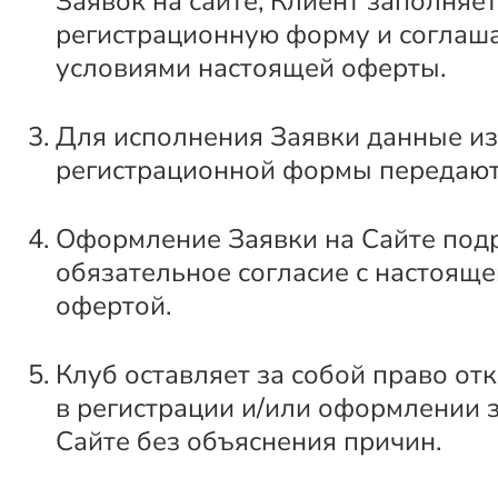
Заявок на сайте, Клиент заполняет
регистрационную форму и соглаша
условиями настоящей оферты.
Для исполнения Заявки данные из
регистрационной формы передают
Оформление Заявки на Сайте под
обязательное согласие с настоящ
офертой.
Клуб оставляет за собой право от
в регистрации и/или оформлении 
Сайте без объяснения причин.