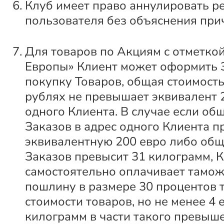
Клуб имеет право аннулировать р
пользователя без объяснения при
Для товаров по Акциям с отметкой
Европы» Клиент может оформить 
покупку Товаров, общая стоимость
рублях не превышает эквивалент 
одного Клиента. В случае если об
Заказов в адрес одного Клиента п
эквивалентную 200 евро либо общ
Заказов превысит 31 килограмм, 
самостоятельно оплачивает тамо
пошлину в размере 30 процентов
стоимости товаров, но не менее 4 
килограмм в части такого превыш