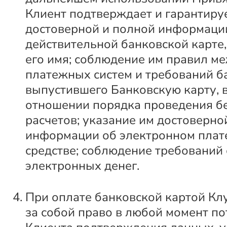
Клиент подтверждает и гарантиру
достоверной и полной информаци
действительной банковской карте
его имя; соблюдение им правил 
платежных систем и требований б
выпустившего Банковскую карту, в
отношении порядка проведения б
расчетов; указание им достоверно
информации об электронном пла
средстве; соблюдение требований
электронных денег.
При оплате банковской картой Кл
за собой право в любой момент по