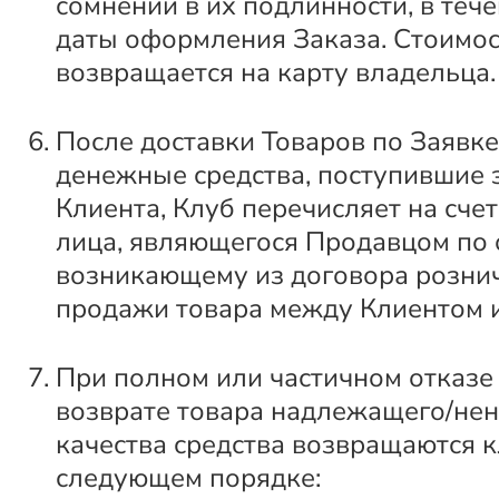
сомнений в их подлинности, в тече
даты оформления Заказа. Стоимос
возвращается на карту владельца.
После доставки Товаров по Заявк
денежные средства, поступившие з
Клиента, Клуб перечисляет на счет
лица, являющегося Продавцом по 
возникающему из договора розни
продажи товара между Клиентом 
При полном или частичном отказе 
возврате товара надлежащего/не
качества средства возвращаются к
следующем порядке: