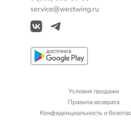
service@westwing.ru
Условия продажи
Правила возврата
Конфиденциальность и безопа