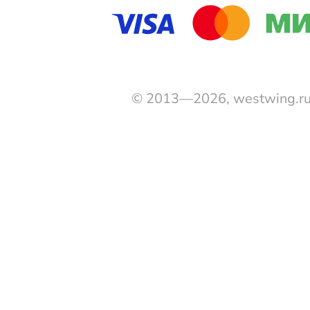
© 2013—2026, westwing.r