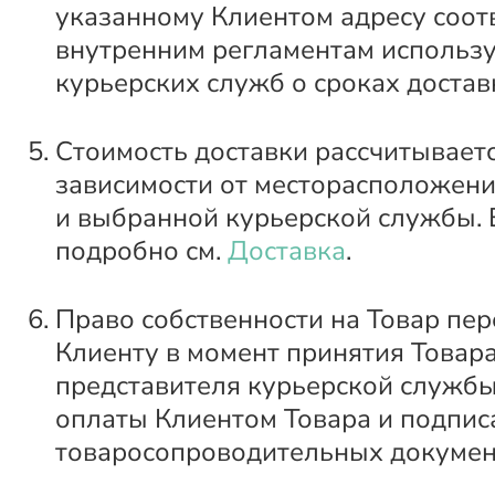
указанному Клиентом адресу соот
внутренним регламентам использ
курьерских служб о сроках достав
Стоимость доставки рассчитываетс
зависимости от месторасположени
и выбранной курьерской службы. 
подробно см.
Доставка
.
Право собственности на Товар пер
Клиенту в момент принятия Товара
представителя курьерской службы
оплаты Клиентом Товара и подпис
товаросопроводительных докумен