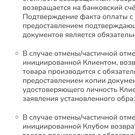
возвращается на банковский счё
Подтверждение факта оплаты с
предоставлением подтверждаю
документов является обязатель
В случае отмены/частичной отме
инициированной Клиентом, возв
товара производится с обязате
предоставлением копии докумен
удостоверяющего личность Клие
заявления установленного обра
В случае отмены/частичной отме
инициированной Клубом возвра