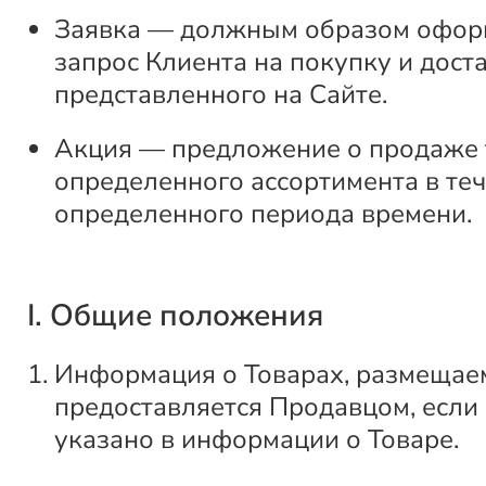
Заявка — должным образом офо
запрос Клиента на покупку и доста
представленного на Сайте.
Акция — предложение о продаже 
определенного ассортимента в те
определенного периода времени.
I. Общие положения
Информация о Товарах, размещаем
предоставляется Продавцом, если
указано в информации о Товаре.