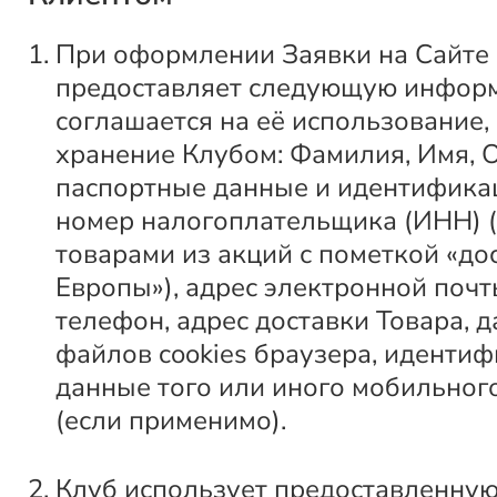
При оформлении Заявки на Сайте
предоставляет следующую инфор
соглашается на её использование,
хранение Клубом: Фамилия, Имя, О
паспортные данные и идентифик
номер налогоплательщика (ИНН) (
товарами из акций с пометкой «до
Европы»), адрес электронной почт
телефон, адрес доставки Товара, 
файлов cookies браузера, иденти
данные того или иного мобильно
(если применимо).
Клуб использует предоставленну