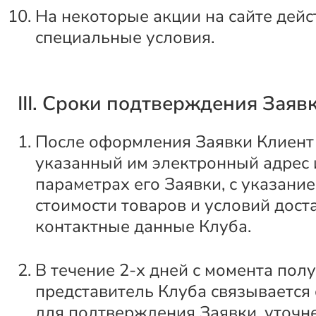
На некоторые акции на сайте дейс
специальные условия.
III. Сроки подтверждения Заяв
После оформления Заявки Клиент 
указанный им электронный адрес
параметрах его Заявки, с указани
стоимости товаров и условий доста
контактные данные Клуба.
В течение 2-х дней с момента пол
представитель Клуба связывается
для подтверждения Заявки, уточн