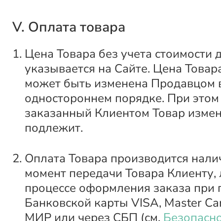
V. Оплата товара
Цена Товара без учета стоимости 
указывается на Сайте. Цена Товар
может быть изменена Продавцом 
одностороннем порядке. При этом
заказанный Клиентом Товар изме
подлежит.
Оплата Товара производится нали
момент передачи Товара Клиенту, 
процессе оформления заказа при
Банковской карты VISA, Master Car
МИР или через СБП (см.
Безопасно