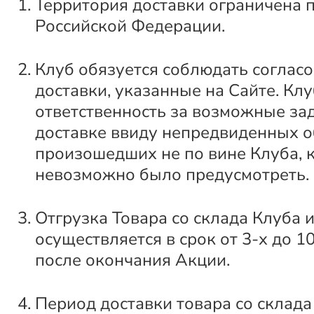
Территория доставки ограничена 
Российской Федерации.
Клуб обязуется соблюдать соглас
доставки, указанные на Сайте. Клу
ответственность за возможные за
доставке ввиду непредвиденных о
произошедших не по вине Клуба, 
невозможно было предусмотреть.
Отгрузка Товара со склада Клуба 
осуществляется в срок от 3-х до 1
после окончания Акции.
Период доставки товара со склада