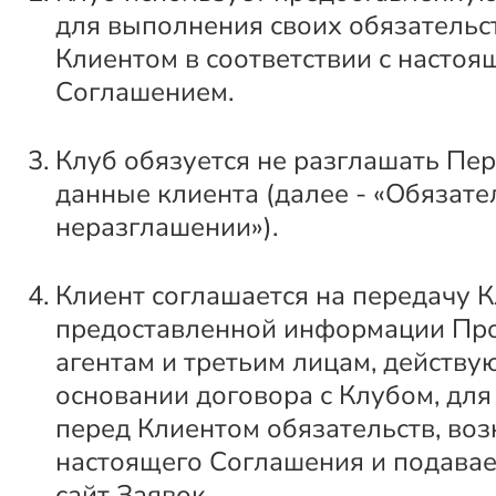
для выполнения своих обязательс
Клиентом в соответствии с настоя
Соглашением.
Клуб обязуется не разглашать Пе
данные клиента (далее - «Обязате
неразглашении»).
Клиент соглашается на передачу 
предоставленной информации Пр
агентам и третьим лицам, действ
основании договора с Клубом, дл
перед Клиентом обязательств, во
настоящего Соглашения и подава
сайт Заявок.