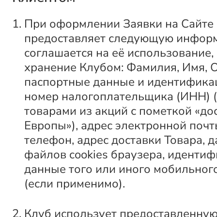
При оформлении Заявки на Сайте
предоставляет следующую инфор
соглашается на её использование,
хранение Клубом: Фамилия, Имя, О
паспортные данные и идентифик
номер налогоплательщика (ИНН) (
товарами из акций с пометкой «до
Европы»), адрес электронной почт
телефон, адрес доставки Товара, 
файлов cookies браузера, иденти
данные того или иного мобильно
(если применимо).
Клуб использует предоставленну