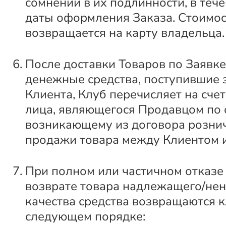
сомнений в их подлинности, в тече
даты оформления Заказа. Стоимос
возвращается на карту владельца.
После доставки Товаров по Заявк
денежные средства, поступившие з
Клиента, Клуб перечисляет на счет
лица, являющегося Продавцом по 
возникающему из договора розни
продажи товара между Клиентом 
При полном или частичном отказе 
возврате товара надлежащего/не
качества средства возвращаются к
следующем порядке: