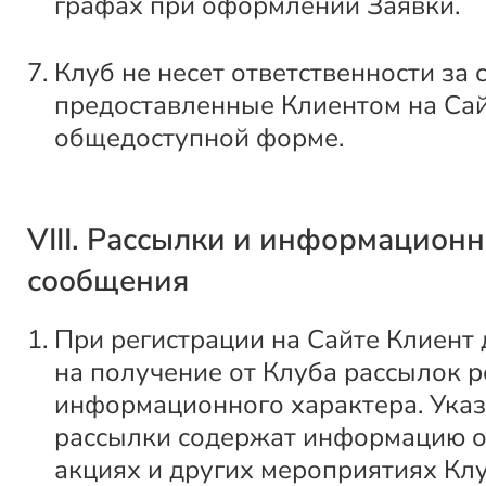
графах при оформлении Заявки.
Клуб не несет ответственности за 
предоставленные Клиентом на Сай
общедоступной форме.
VIII. Рассылки и информацион
сообщения
При регистрации на Сайте Клиент 
на получение от Клуба рассылок 
информационного характера. Ука
рассылки содержат информацию о
акциях и других мероприятиях Клу