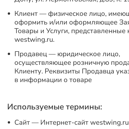
Клиент — физическое лицо, имею
оформить и/или оформляющее За
Товары и Услуги, представленные 
westwing.ru.
Продавец — юридическое лицо,
осуществляющее розничную прод
Клиенту. Реквизиты Продавца ука
в информации о товаре
Используемые термины:
Сайт — Интернет-сайт westwing.ru