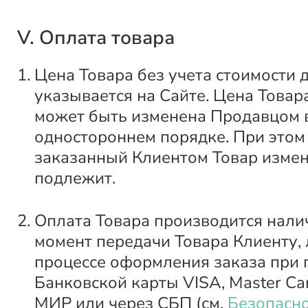
V. Оплата товара
Цена Товара без учета стоимости 
указывается на Сайте. Цена Товар
может быть изменена Продавцом 
одностороннем порядке. При этом
заказанный Клиентом Товар изме
подлежит.
Оплата Товара производится нали
момент передачи Товара Клиенту, 
процессе оформления заказа при
Банковской карты VISA, Master Car
МИР или через СБП (см.
Безопасно