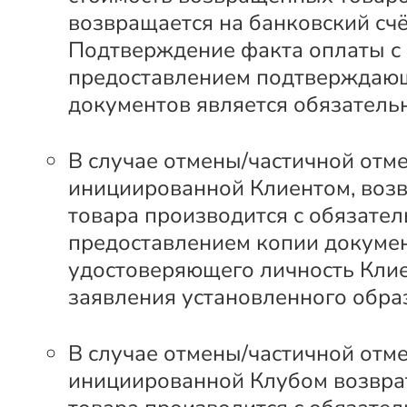
возвращается на банковский счё
Подтверждение факта оплаты с
предоставлением подтверждаю
документов является обязатель
В случае отмены/частичной отме
инициированной Клиентом, возв
товара производится с обязате
предоставлением копии докумен
удостоверяющего личность Клие
заявления установленного обра
В случае отмены/частичной отме
инициированной Клубом возвра