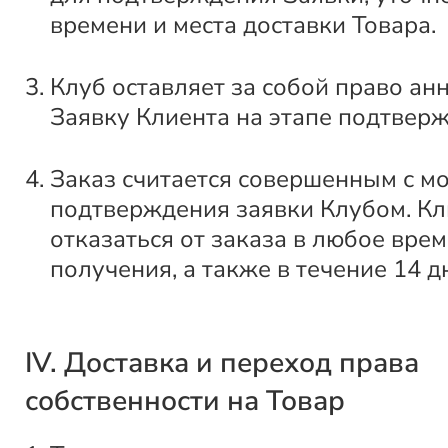
времени и места доставки Товара.
Клуб оставляет за собой право ан
Заявку Клиента на этапе подтвер
Заказ считается совершенным с м
подтверждения заявки Клубом. Кл
отказаться от заказа в любое врем
получения, а также в течение 14 д
IV. Доставка и переход права
собственности на Товар