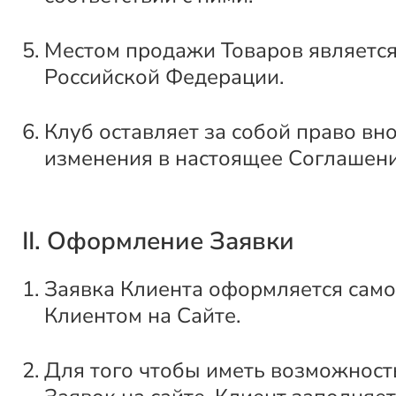
Местом продажи Товаров является
Российской Федерации.
Клуб оставляет за собой право вн
изменения в настоящее Соглашени
II. Оформление Заявки
Заявка Клиента оформляется само
Клиентом на Сайте.
Для того чтобы иметь возможнос