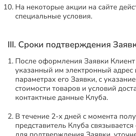
На некоторые акции на сайте дейс
специальные условия.
III. Сроки подтверждения Заяв
После оформления Заявки Клиент 
указанный им электронный адрес
параметрах его Заявки, с указани
стоимости товаров и условий доста
контактные данные Клуба.
В течение 2-х дней с момента пол
представитель Клуба связывается
для подтверждения Заявки, уточн