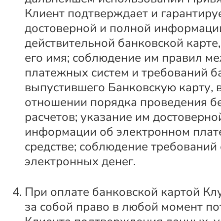
Клиент подтверждает и гарантиру
достоверной и полной информаци
действительной банковской карте
его имя; соблюдение им правил 
платежных систем и требований б
выпустившего Банковскую карту, в
отношении порядка проведения б
расчетов; указание им достоверно
информации об электронном пла
средстве; соблюдение требований
электронных денег.
При оплате банковской картой Кл
за собой право в любой момент по