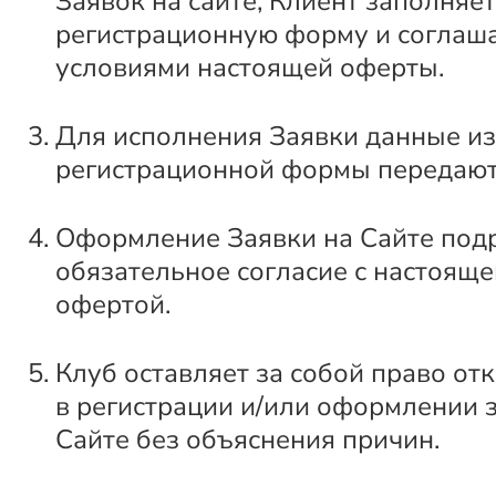
Заявок на сайте, Клиент заполняет
регистрационную форму и соглаша
условиями настоящей оферты.
Для исполнения Заявки данные из
регистрационной формы передают
Оформление Заявки на Сайте под
обязательное согласие с настоящ
офертой.
Клуб оставляет за собой право от
в регистрации и/или оформлении 
Сайте без объяснения причин.