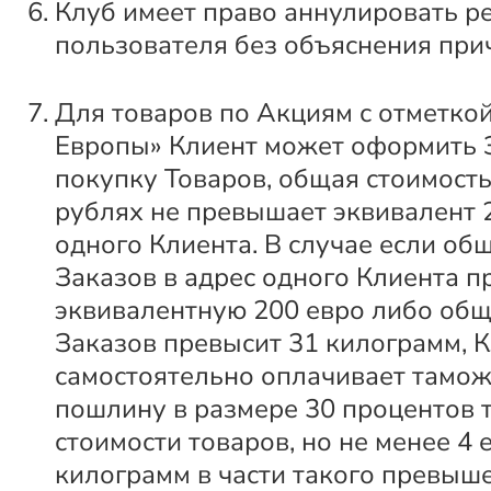
Клуб имеет право аннулировать р
пользователя без объяснения при
Для товаров по Акциям с отметкой
Европы» Клиент может оформить 
покупку Товаров, общая стоимость
рублях не превышает эквивалент 
одного Клиента. В случае если об
Заказов в адрес одного Клиента п
эквивалентную 200 евро либо общ
Заказов превысит 31 килограмм, 
самостоятельно оплачивает тамо
пошлину в размере 30 процентов
стоимости товаров, но не менее 4 
килограмм в части такого превыш