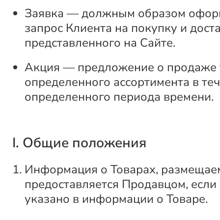
Заявка — должным образом офо
запрос Клиента на покупку и доста
представленного на Сайте.
Акция — предложение о продаже 
определенного ассортимента в те
определенного периода времени.
I. Общие положения
Информация о Товарах, размещаем
предоставляется Продавцом, если
указано в информации о Товаре.