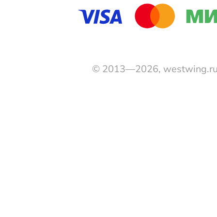
© 2013—2026, westwing.r