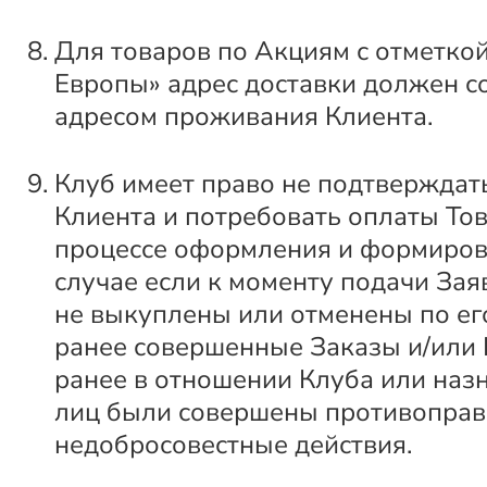
Для товаров по Акциям с отметкой
Европы» адрес доставки должен с
адресом проживания Клиента.
Клуб имеет право не подтверждат
Клиента и потребовать оплаты Тов
процессе оформления и формиров
случае если к моменту подачи За
не выкуплены или отменены по ег
ранее совершенные Заказы и/или
ранее в отношении Клуба или наз
лиц были совершены противоправ
недобросовестные действия.