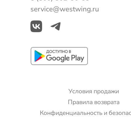
service@westwing.ru
Условия продажи
Правила возврата
Конфиденциальность и безопа