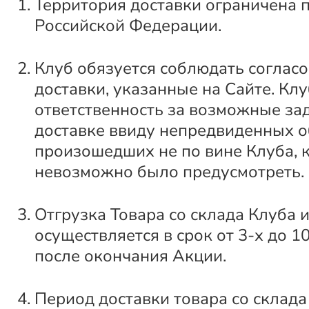
Территория доставки ограничена 
Российской Федерации.
Клуб обязуется соблюдать соглас
доставки, указанные на Сайте. Клу
ответственность за возможные за
доставке ввиду непредвиденных о
произошедших не по вине Клуба, 
невозможно было предусмотреть.
Отгрузка Товара со склада Клуба 
осуществляется в срок от 3-х до 1
после окончания Акции.
Период доставки товара со склада