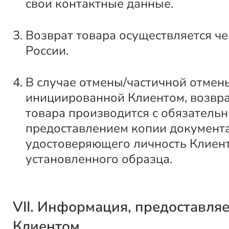
свои контактные данные.
Возврат товара осуществляется ч
России.
В случае отмены/частичной отмены
инициированной Клиентом, возвра
товара производится с обязатель
предоставлением копии документа
удостоверяющего личность Клиент
установленного образца.
VII. Информация, предоставля
Клиентом