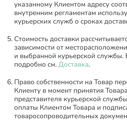
указанному Клиентом адресу соот
внутренним регламентам использ
курьерских служб о сроках достав
Стоимость доставки рассчитываетс
зависимости от месторасположени
и выбранной курьерской службы. 
подробно см.
Доставка
.
Право собственности на Товар пер
Клиенту в момент принятия Товара
представителя курьерской службы
оплаты Клиентом Товара и подпис
товаросопроводительных докумен