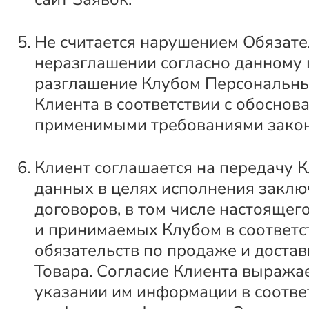
Не считается нарушением Обязате
неразглашении согласно данному п
разглашение Клубом Персональн
Клиента в соответствии с обоснов
применимыми требованиями закон
Клиент соглашается на передачу К
данных в целях исполнения закл
договоров, в том числе настоящег
и принимаемых Клубом в соответс
обязательств по продаже и достав
Товара. Согласие Клиента выражае
указании им информации в соотв