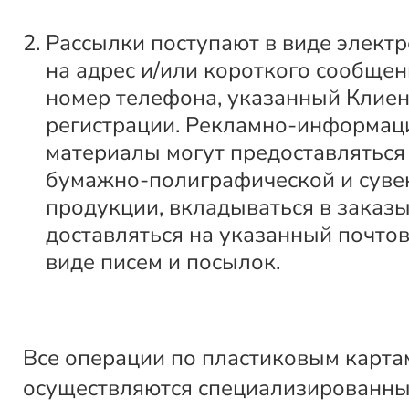
Рассылки поступают в виде элект
на адрес и/или короткого сообщен
номер телефона, указанный Клие
регистрации. Рекламно-информа
материалы могут предоставляться
бумажно-полиграфической и суве
продукции, вкладываться в заказы
доставляться на указанный почтов
виде писем и посылок.
Все операции по пластиковым карта
осуществляются специализированн