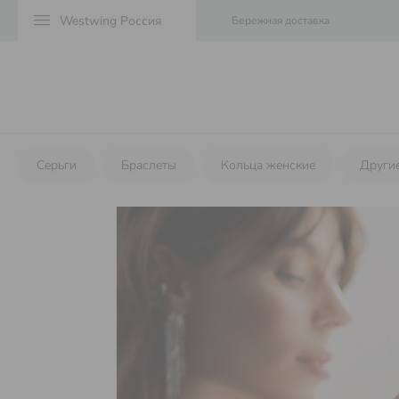
menu
Бережная доставка
Серьги
Браслеты
Кольца женские
Други