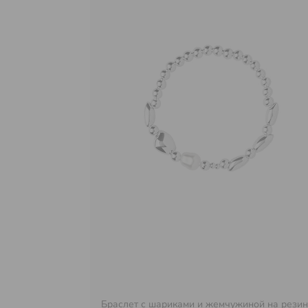
Браслет с шариками и жемчужиной на рези