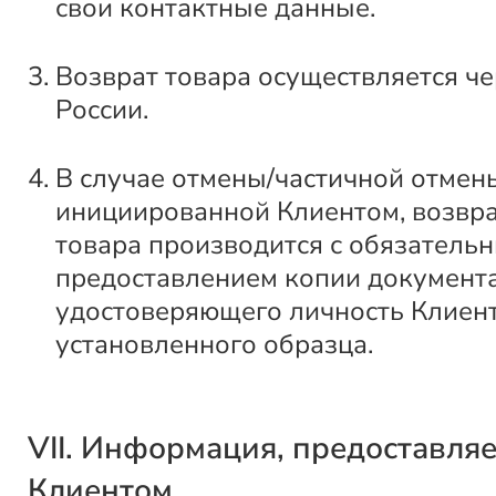
свои контактные данные.
Возврат товара осуществляется ч
России.
В случае отмены/частичной отмены
инициированной Клиентом, возвра
товара производится с обязатель
предоставлением копии документа
удостоверяющего личность Клиент
установленного образца.
VII. Информация, предоставля
Клиентом