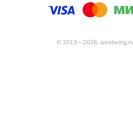
© 2013—2026, westwing.r