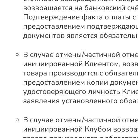
возвращается на банковский счё
Подтверждение факта оплаты с
предоставлением подтверждаю
документов является обязатель
В случае отмены/частичной отме
инициированной Клиентом, возв
товара производится с обязате
предоставлением копии докумен
удостоверяющего личность Клие
заявления установленного обра
В случае отмены/частичной отме
инициированной Клубом возвра