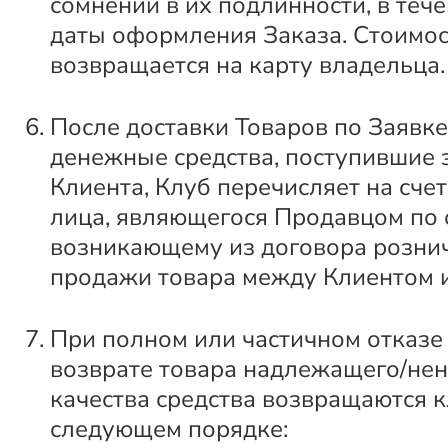
сомнений в их подлинности, в тече
даты оформления Заказа. Стоимос
возвращается на карту владельца.
После доставки Товаров по Заявк
денежные средства, поступившие з
Клиента, Клуб перечисляет на счет
лица, являющегося Продавцом по 
возникающему из договора розни
продажи товара между Клиентом 
При полном или частичном отказе 
возврате товара надлежащего/не
качества средства возвращаются к
следующем порядке: