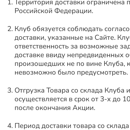
Территория доставки ограничена 
Российской Федерации.
Клуб обязуется соблюдать соглас
доставки, указанные на Сайте. Клу
ответственность за возможные за
доставке ввиду непредвиденных о
произошедших не по вине Клуба, 
невозможно было предусмотреть.
Отгрузка Товара со склада Клуба 
осуществляется в срок от 3-х до 1
после окончания Акции.
Период доставки товара со склада