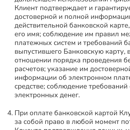
Клиент подтверждает и гарантиру
достоверной и полной информаци
действительной банковской карте
его имя; соблюдение им правил 
платежных систем и требований б
выпустившего Банковскую карту, в
отношении порядка проведения б
расчетов; указание им достоверно
информации об электронном пла
средстве; соблюдение требований
электронных денег.
При оплате банковской картой Кл
за собой право в любой момент по