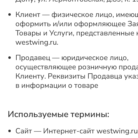
Клиент — физическое лицо, имею
оформить и/или оформляющее За
Товары и Услуги, представленные 
westwing.ru.
Продавец — юридическое лицо,
осуществляющее розничную прод
Клиенту. Реквизиты Продавца ука
в информации о товаре
Используемые термины:
Сайт — Интернет-сайт westwing.ru