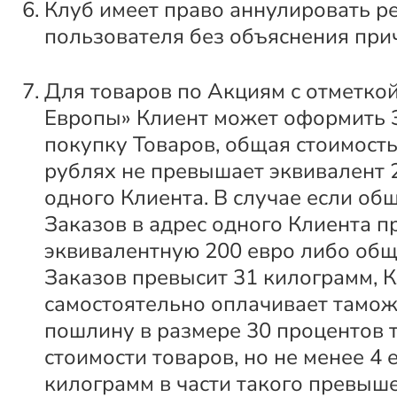
Клуб имеет право аннулировать р
пользователя без объяснения при
Для товаров по Акциям с отметкой
Европы» Клиент может оформить 
покупку Товаров, общая стоимость
рублях не превышает эквивалент 
одного Клиента. В случае если об
Заказов в адрес одного Клиента п
эквивалентную 200 евро либо общ
Заказов превысит 31 килограмм, 
самостоятельно оплачивает тамо
пошлину в размере 30 процентов
стоимости товаров, но не менее 4 
килограмм в части такого превыш