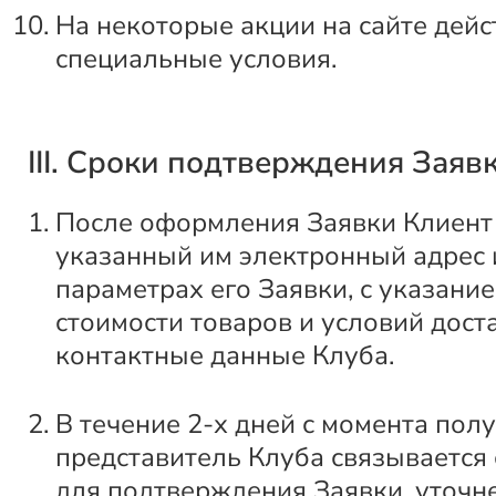
На некоторые акции на сайте дейс
специальные условия.
III. Сроки подтверждения Заяв
После оформления Заявки Клиент 
указанный им электронный адрес
параметрах его Заявки, с указани
стоимости товаров и условий доста
контактные данные Клуба.
В течение 2-х дней с момента пол
представитель Клуба связывается
для подтверждения Заявки, уточн