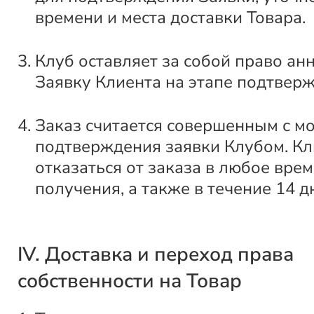
времени и места доставки Товара.
Клуб оставляет за собой право ан
Заявку Клиента на этапе подтвер
Заказ считается совершенным с м
подтверждения заявки Клубом. Кл
отказаться от заказа в любое врем
получения, а также в течение 14 д
IV. Доставка и переход права
собственности на Товар