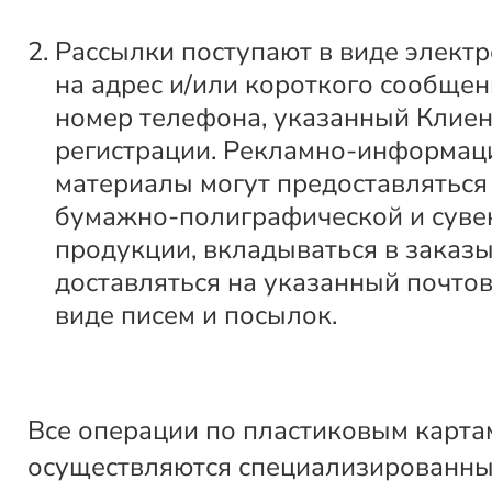
Рассылки поступают в виде элект
на адрес и/или короткого сообщен
номер телефона, указанный Клие
регистрации. Рекламно-информа
материалы могут предоставляться
бумажно-полиграфической и суве
продукции, вкладываться в заказы
доставляться на указанный почтов
виде писем и посылок.
Все операции по пластиковым карта
осуществляются специализированн