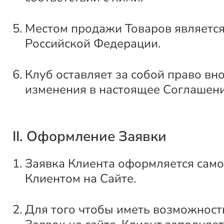
Местом продажи Товаров является
Российской Федерации.
Клуб оставляет за собой право вн
изменения в настоящее Соглашени
II. Оформление Заявки
Заявка Клиента оформляется само
Клиентом на Сайте.
Для того чтобы иметь возможнос