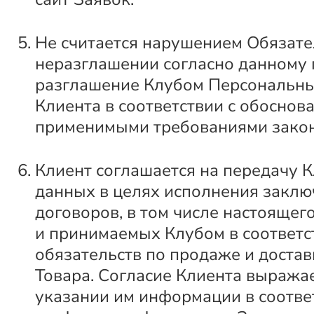
Не считается нарушением Обязате
неразглашении согласно данному п
разглашение Клубом Персональн
Клиента в соответствии с обоснов
применимыми требованиями закон
Клиент соглашается на передачу К
данных в целях исполнения закл
договоров, в том числе настоящег
и принимаемых Клубом в соответс
обязательств по продаже и достав
Товара. Согласие Клиента выражае
указании им информации в соотв