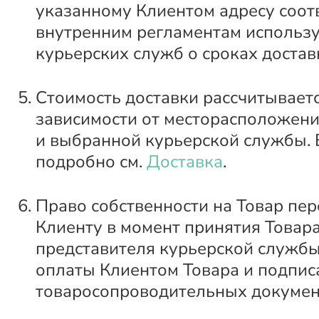
указанному Клиентом адресу соот
внутренним регламентам использ
курьерских служб о сроках достав
Стоимость доставки рассчитываетс
зависимости от месторасположени
и выбранной курьерской службы. 
подробно см.
Доставка
.
Право собственности на Товар пер
Клиенту в момент принятия Товара
представителя курьерской службы
оплаты Клиентом Товара и подпис
товаросопроводительных докумен