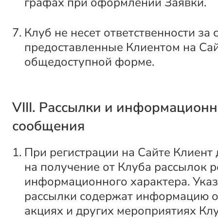
графах при оформлении Заявки.
Клуб не несет ответственности за 
предоставленные Клиентом на Сай
общедоступной форме.
VIII. Рассылки и информацион
сообщения
При регистрации на Сайте Клиент 
на получение от Клуба рассылок 
информационного характера. Ука
рассылки содержат информацию о
акциях и других мероприятиях Клу