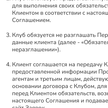
для выполнения своих обязательс
Клиентом в соответствии с настоя
Соглашением.
Клуб обязуется не разглашать Пе
данные клиента (далее - «Обязате
неразглашении»).
Клиент соглашается на передачу 
предоставленной информации Пр
агентам и третьим лицам, действ
основании договора с Клубом, дл
перед Клиентом обязательств, во
настоящего Соглашения и подава
сайт Заявок.