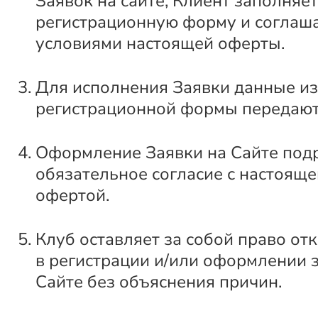
Заявок на сайте, Клиент заполняет
регистрационную форму и соглаша
условиями настоящей оферты.
Для исполнения Заявки данные из
регистрационной формы передают
Оформление Заявки на Сайте под
обязательное согласие с настоящ
офертой.
Клуб оставляет за собой право от
в регистрации и/или оформлении 
Сайте без объяснения причин.