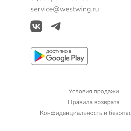
service@westwing.ru
Условия продажи
Правила возврата
Конфиденциальность и безопа