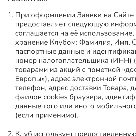
При оформлении Заявки на Сайте
предоставляет следующую инфор
соглашается на её использование,
хранение Клубом: Фамилия, Имя, О
паспортные данные и идентифик
номер налогоплательщика (ИНН) (
товарами из акций с пометкой «до
Европы»), адрес электронной почт
телефон, адрес доставки Товара, 
файлов cookies браузера, иденти
данные того или иного мобильно
(если применимо).
Клуб использует предоставленну