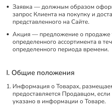
Заявка — должным образом офо
запрос Клиента на покупку и доста
представленного на Сайте.
Акция — предложение о продаже 
определенного ассортимента в те
определенного периода времени.
I. Общие положения
Информация о Товарах, размещаем
предоставляется Продавцом, если
указано в информации о Товаре.