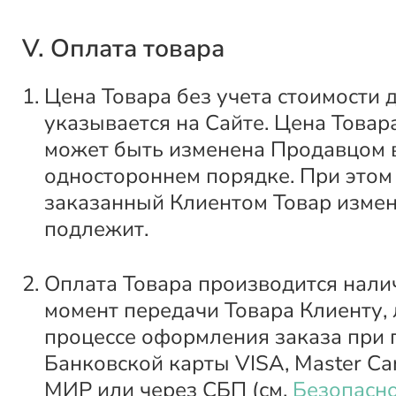
V. Оплата товара
Цена Товара без учета стоимости 
указывается на Сайте. Цена Товар
может быть изменена Продавцом 
одностороннем порядке. При этом
заказанный Клиентом Товар изме
подлежит.
Оплата Товара производится нали
момент передачи Товара Клиенту, 
процессе оформления заказа при
Банковской карты VISA, Master Car
МИР или через СБП (см.
Безопасно