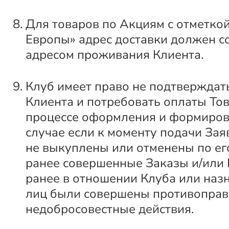
Для товаров по Акциям с отметкой
Европы» адрес доставки должен с
адресом проживания Клиента.
Клуб имеет право не подтверждат
Клиента и потребовать оплаты Тов
процессе оформления и формиров
случае если к моменту подачи За
не выкуплены или отменены по ег
ранее совершенные Заказы и/или
ранее в отношении Клуба или наз
лиц были совершены противоправ
недобросовестные действия.