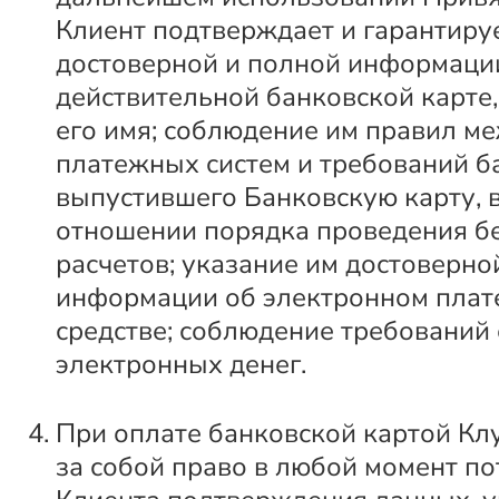
Клиент подтверждает и гарантиру
достоверной и полной информаци
действительной банковской карте
его имя; соблюдение им правил 
платежных систем и требований б
выпустившего Банковскую карту, в
отношении порядка проведения б
расчетов; указание им достоверно
информации об электронном пла
средстве; соблюдение требований
электронных денег.
При оплате банковской картой Кл
за собой право в любой момент по