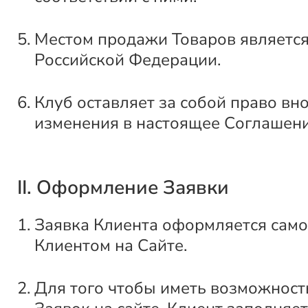
Местом продажи Товаров является
Российской Федерации.
Клуб оставляет за собой право вн
изменения в настоящее Соглашени
II. Оформление Заявки
Заявка Клиента оформляется само
Клиентом на Сайте.
Для того чтобы иметь возможнос