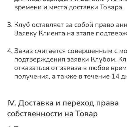
времени и места доставки Товара.
Клуб оставляет за собой право ан
Заявку Клиента на этапе подтвер
Заказ считается совершенным с м
подтверждения заявки Клубом. Кл
отказаться от заказа в любое врем
получения, а также в течение 14 д
IV. Доставка и переход права
собственности на Товар