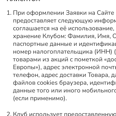
При оформлении Заявки на Сайте
предоставляет следующую инфор
соглашается на её использование,
хранение Клубом: Фамилия, Имя, О
паспортные данные и идентифик
номер налогоплательщика (ИНН) (
товарами из акций с пометкой «до
Европы»), адрес электронной почт
телефон, адрес доставки Товара, 
файлов cookies браузера, иденти
данные того или иного мобильно
(если применимо).
Клуб использует предоставленну