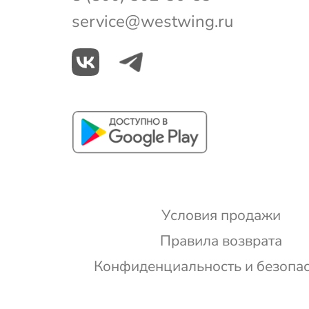
service@westwing.ru
Условия продажи
Правила возврата
Конфиденциальность и безопа