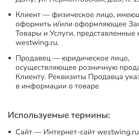
Клиент — физическое лицо, имею
оформить и/или оформляющее За
Товары и Услуги, представленные 
westwing.ru.
Продавец — юридическое лицо,
осуществляющее розничную прод
Клиенту. Реквизиты Продавца ука
в информации о товаре
Используемые термины:
Сайт — Интернет-сайт westwing.ru