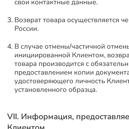
свои контактные данные.
Возврат товара осуществляется ч
России.
В случае отмены/частичной отмены
инициированной Клиентом, возвра
товара производится с обязатель
предоставлением копии документа
удостоверяющего личность Клиент
установленного образца.
VII. Информация, предоставля
Клиентом