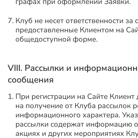
графах при оформлении Заявки.
Клуб не несет ответственности за 
предоставленные Клиентом на Сай
общедоступной форме.
VIII. Рассылки и информацион
сообщения
При регистрации на Сайте Клиент 
на получение от Клуба рассылок 
информационного характера. Ука
рассылки содержат информацию о
акциях и других мероприятиях Клу