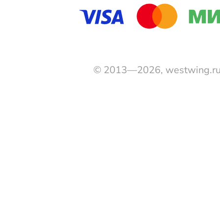
© 2013—2026, westwing.r