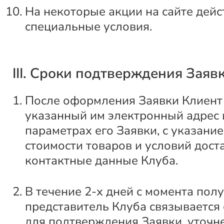
На некоторые акции на сайте дейс
специальные условия.
III. Сроки подтверждения Заяв
После оформления Заявки Клиент 
указанный им электронный адрес
параметрах его Заявки, с указани
стоимости товаров и условий доста
контактные данные Клуба.
В течение 2-х дней с момента пол
представитель Клуба связывается
для подтверждения Заявки, уточн