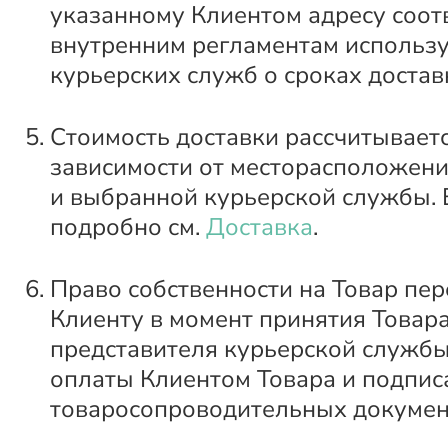
указанному Клиентом адресу соот
внутренним регламентам использ
курьерских служб о сроках достав
Стоимость доставки рассчитываетс
зависимости от месторасположени
и выбранной курьерской службы. 
подробно см.
Доставка
.
Право собственности на Товар пер
Клиенту в момент принятия Товара
представителя курьерской службы
оплаты Клиентом Товара и подпис
товаросопроводительных докумен