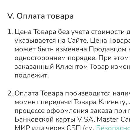
V. Оплата товара
Цена Товара без учета стоимости 
указывается на Сайте. Цена Товар
может быть изменена Продавцом 
одностороннем порядке. При этом
заказанный Клиентом Товар изме
подлежит.
Оплата Товара производится нали
момент передачи Товара Клиенту, 
процессе оформления заказа при
Банковской карты VISA, Master Car
МИР или через СБП (см.
Безопасно