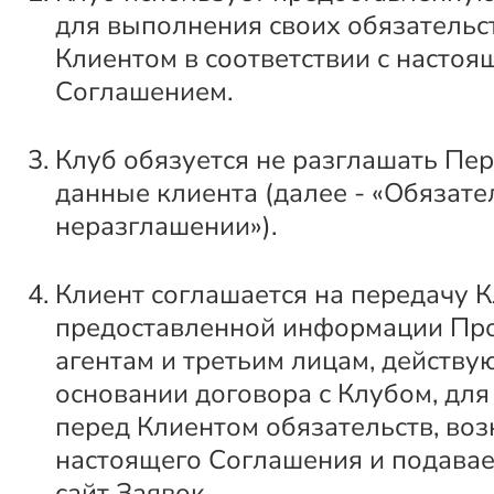
для выполнения своих обязательс
Клиентом в соответствии с настоя
Соглашением.
Клуб обязуется не разглашать Пе
данные клиента (далее - «Обязате
неразглашении»).
Клиент соглашается на передачу 
предоставленной информации Пр
агентам и третьим лицам, действ
основании договора с Клубом, дл
перед Клиентом обязательств, во
настоящего Соглашения и подава
сайт Заявок.