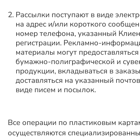
Рассылки поступают в виде элект
на адрес и/или короткого сообщен
номер телефона, указанный Клие
регистрации. Рекламно-информа
материалы могут предоставляться
бумажно-полиграфической и суве
продукции, вкладываться в заказы
доставляться на указанный почтов
виде писем и посылок.
Все операции по пластиковым карта
осуществляются специализированн