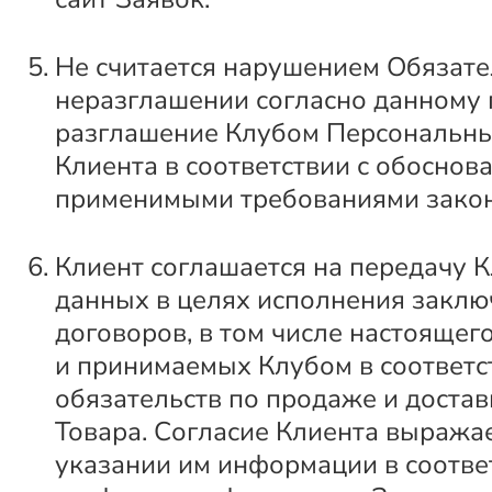
Не считается нарушением Обязате
неразглашении согласно данному п
разглашение Клубом Персональн
Клиента в соответствии с обоснов
применимыми требованиями закон
Клиент соглашается на передачу К
данных в целях исполнения закл
договоров, в том числе настоящег
и принимаемых Клубом в соответс
обязательств по продаже и достав
Товара. Согласие Клиента выражае
указании им информации в соотв