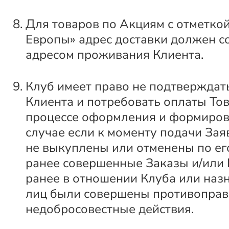
Для товаров по Акциям с отметкой
Европы» адрес доставки должен с
адресом проживания Клиента.
Клуб имеет право не подтверждат
Клиента и потребовать оплаты Тов
процессе оформления и формиров
случае если к моменту подачи За
не выкуплены или отменены по ег
ранее совершенные Заказы и/или
ранее в отношении Клуба или наз
лиц были совершены противоправ
недобросовестные действия.