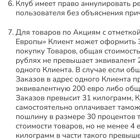
Клуб имеет право аннулировать р
пользователя без объяснения при
Для товаров по Акциям с отметкой
Европы» Клиент может оформить 
покупку Товаров, общая стоимость
рублях не превышает эквивалент 
одного Клиента. В случае если об
Заказов в адрес одного Клиента п
эквивалентную 200 евро либо общ
Заказов превысит 31 килограмм, 
самостоятельно оплачивает тамо
пошлину в размере 30 процентов
стоимости товаров, но не менее 4 
килограмм в части такого превыш