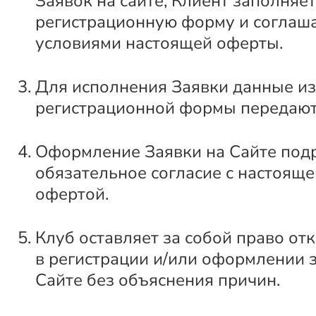
Заявок на сайте, Клиент заполняет
регистрационную форму и соглаша
условиями настоящей оферты.
Для исполнения Заявки данные из
регистрационной формы передают
Оформление Заявки на Сайте под
обязательное согласие с настоящ
офертой.
Клуб оставляет за собой право от
в регистрации и/или оформлении 
Сайте без объяснения причин.