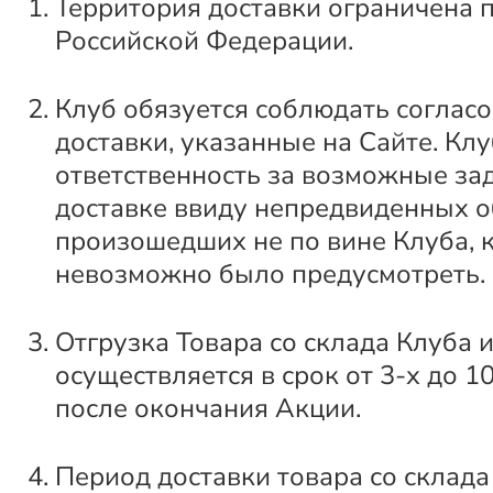
Территория доставки ограничена 
Российской Федерации.
Клуб обязуется соблюдать соглас
доставки, указанные на Сайте. Клу
ответственность за возможные за
доставке ввиду непредвиденных о
произошедших не по вине Клуба, 
невозможно было предусмотреть.
Отгрузка Товара со склада Клуба 
осуществляется в срок от 3-х до 1
после окончания Акции.
Период доставки товара со склада