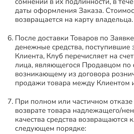
сомнений в их подлинности, в тече
даты оформления Заказа. Стоимос
возвращается на карту владельца.
После доставки Товаров по Заявк
денежные средства, поступившие з
Клиента, Клуб перечисляет на счет
лица, являющегося Продавцом по 
возникающему из договора розни
продажи товара между Клиентом 
При полном или частичном отказе 
возврате товара надлежащего/не
качества средства возвращаются к
следующем порядке: