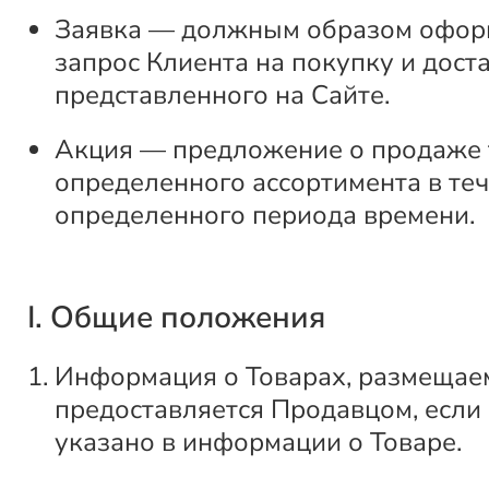
Заявка — должным образом офо
запрос Клиента на покупку и доста
представленного на Сайте.
Акция — предложение о продаже 
определенного ассортимента в те
определенного периода времени.
I. Общие положения
Информация о Товарах, размещаем
предоставляется Продавцом, если
указано в информации о Товаре.