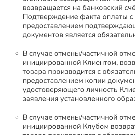
возвращается на банковский счё
Подтверждение факта оплаты с
предоставлением подтверждаю
документов является обязатель
В случае отмены/частичной отме
инициированной Клиентом, возв
товара производится с обязате
предоставлением копии докумен
удостоверяющего личность Клие
заявления установленного обра
В случае отмены/частичной отме
инициированной Клубом возвра