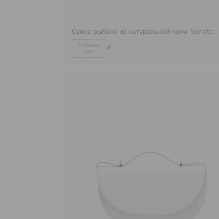
Сумка рыбака из натуральной кожи
Sonota
₽