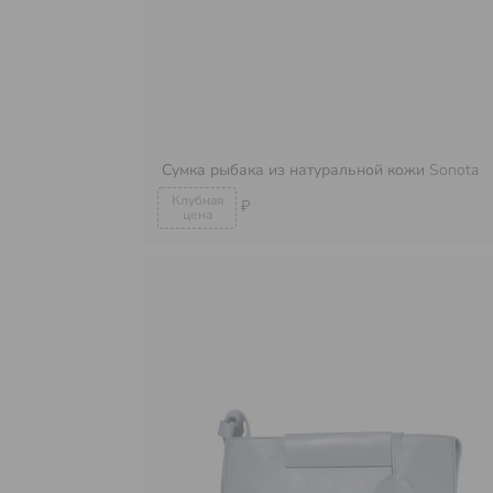
Сумка рыбака из натуральной кожи
Sonota
₽