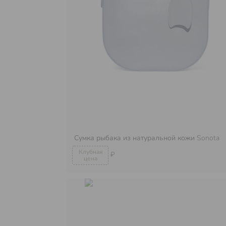
Сумка рыбака из натуральной кожи
Sonota
₽