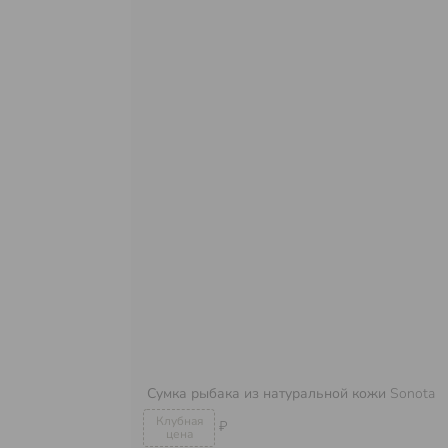
Сумка рыбака из натуральной кожи
Sonota
₽