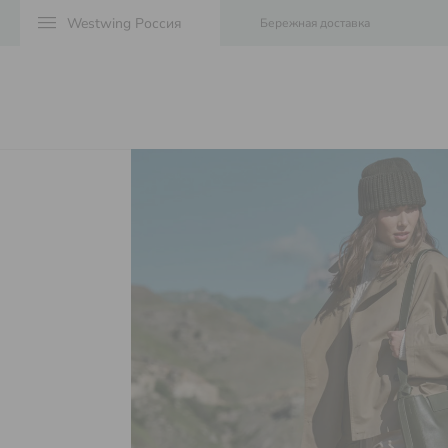
menu
Бережная доставка