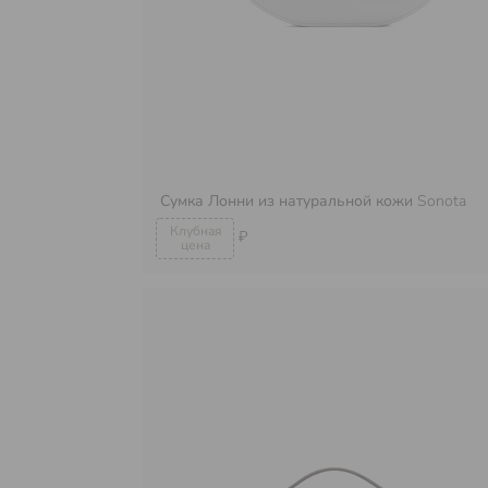
Сумка Лонни из натуральной кожи
Sonota
₽