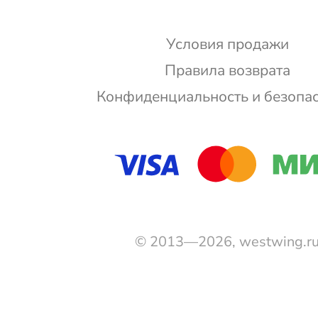
Условия продажи
Правила возврата
Конфиденциальность и безопа
© 2013—2026, westwing.r