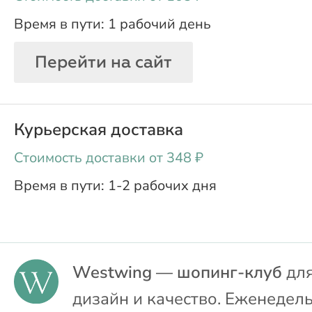
1 рабочий день
Перейти на сайт
Курьерская доставка
oт 348 ₽
1-2 рабочих дня
Westwing — шопинг-клуб
для
дизайн и качество. Еженедел