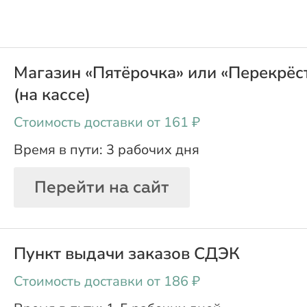
Магазин «Пятёрочка» или «Перекрёс
(на кассе)
oт 161 ₽
3 рабочих дня
Перейти на сайт
Пункт выдачи заказов СДЭК
oт 186 ₽