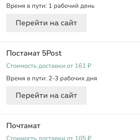
1 рабочий день
Перейти на сайт
Постамат 5Post
oт 161 ₽
2-3 рабочих дня
Перейти на сайт
Почтамат
oт 105 ₽