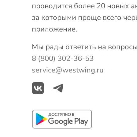
проводится более 20 новых а
за которыми проще всего чер
приложение.
Мы рады ответить на вопросы
8 (800) 302-36-53
service@westwing.ru