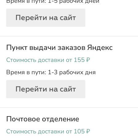
1-5 рабочих дней
Перейти на сайт
Пункт выдачи заказов Яндекс
oт 155 ₽
1-3 рабочих дня
Перейти на сайт
Почтовое отделение
oт 105 ₽