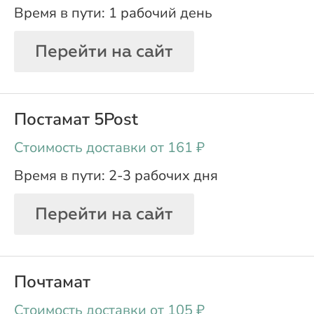
1 рабочий день
Перейти на сайт
Постамат 5Post
oт 161 ₽
2-3 рабочих дня
Перейти на сайт
Почтамат
oт 105 ₽