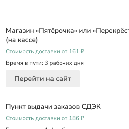
Магазин «Пятёрочка» или «Перекрёс
(на кассе)
oт 161 ₽
3 рабочих дня
Перейти на сайт
Пункт выдачи заказов СДЭК
oт 186 ₽