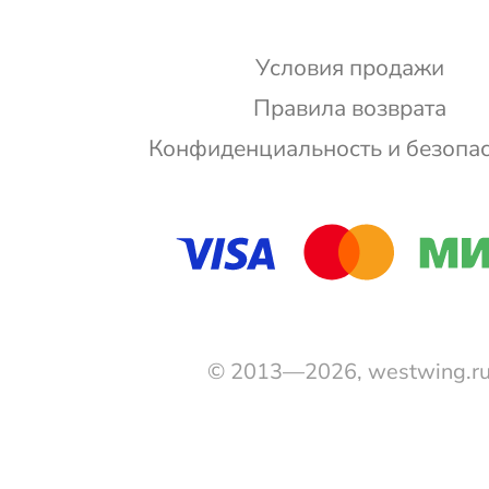
Условия продажи
Правила возврата
Конфиденциальность и безопа
© 2013—2026, westwing.r