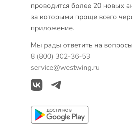
проводится более 20 новых а
за которыми проще всего чер
приложение.
Мы рады ответить на вопросы
8 (800) 302-36-53
service@westwing.ru