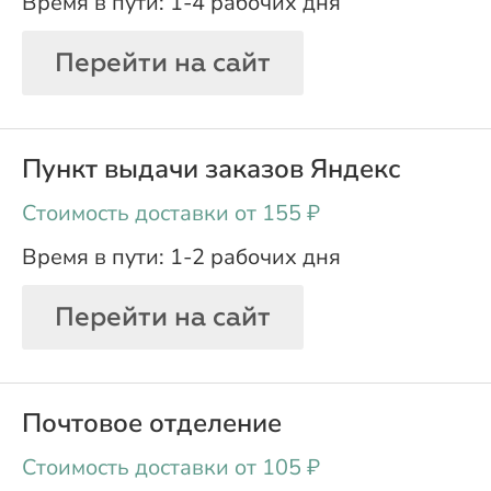
1-4 рабочих дня
Перейти на сайт
Пункт выдачи заказов Яндекс
oт 155 ₽
1-2 рабочих дня
Перейти на сайт
Почтовое отделение
oт 105 ₽