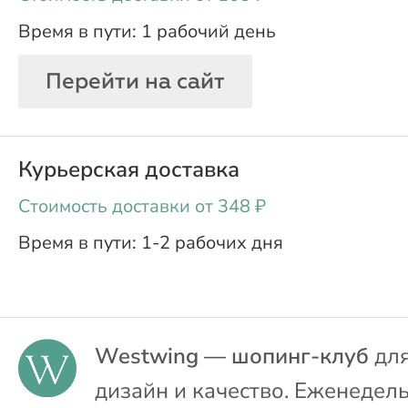
1 рабочий день
Перейти на сайт
Курьерская доставка
oт 348 ₽
1-2 рабочих дня
Westwing — шопинг-клуб
для
дизайн и качество. Еженедел