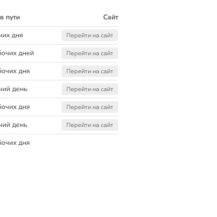
в пути
Сайт
чих дня
Перейти на сайт
бочих дней
Перейти на сайт
бочих дня
Перейти на сайт
чий день
Перейти на сайт
бочих дня
Перейти на сайт
чий день
Перейти на сайт
бочих дня