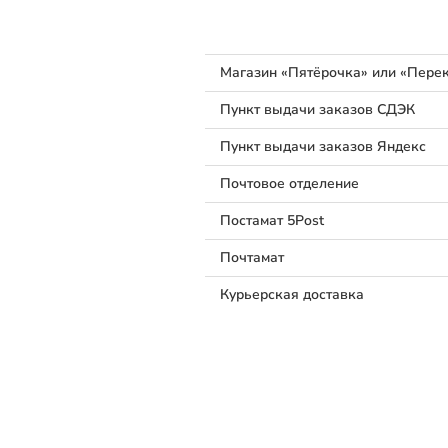
Магазин «Пятёрочка» или «Перек
Пункт выдачи заказов СДЭК
Пункт выдачи заказов Яндекс
Почтовое отделение
Постамат 5Post
Почтамат
Курьерская доставка