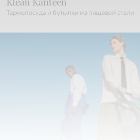
Термопосуда и бутылки из пищевой стали