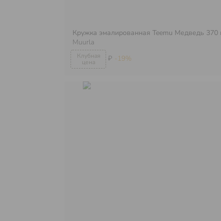
Кружка эмалированная Teemu Медведь 370 
Muurla
₽
-19%