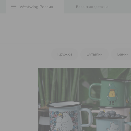
menu
Бережная доставка
Кружки
Бутылки
Банки