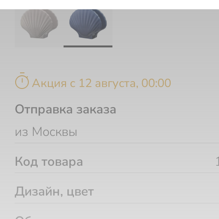
timer
Акция c 12 августа, 00:00
Отправка заказа
из Москвы
Код товара
Дизайн, цвет