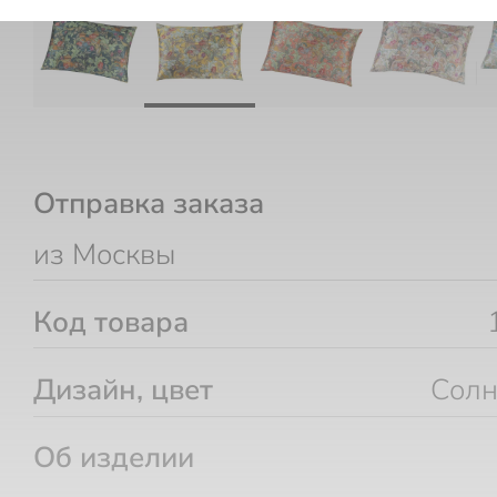
Отправка заказа
из Москвы
Код товара
Дизайн, цвет
Солн
Об изделии