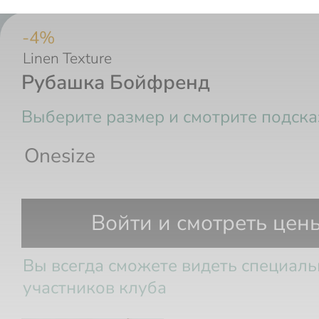
-
4
%
Linen Texture
Рубашка Бойфренд
Выберите размер и смотрите подска
Onesize
Грудь
Войти и смотреть цен
Вы всегда сможете видеть специал
участников клуба