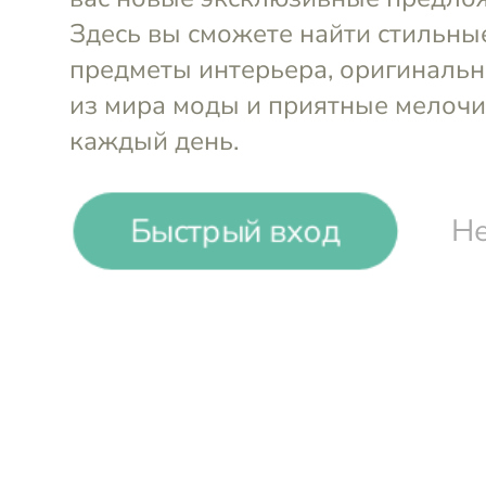
Быстрый вход
Не