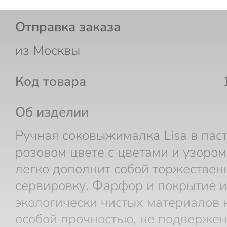
Отправка заказа
из Москвы
Код товара
Об изделии
Ручная соковыжималка Lisa в пас
розовом цвете с цветами и узором
легко дополнит собой торжествен
сервировку. Фарфор и покрытие и
экологически чистых материалов
особой прочностью, не подверже