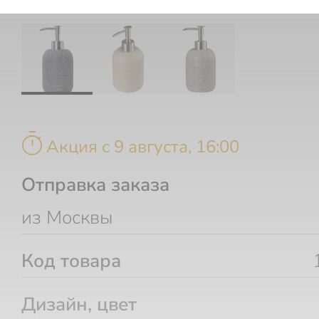
timer
Акция c 9 августа, 16:00
Отправка заказа
из Москвы
Код товара
Дизайн, цвет