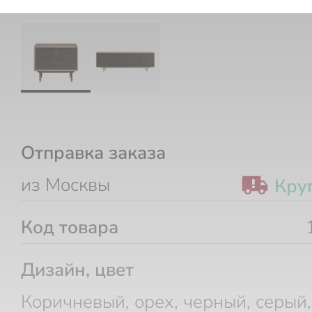
Отправка заказа
из Москвы
Кру
Код товара
Дизайн, цвет
Коричневый, орех, черный, серый,