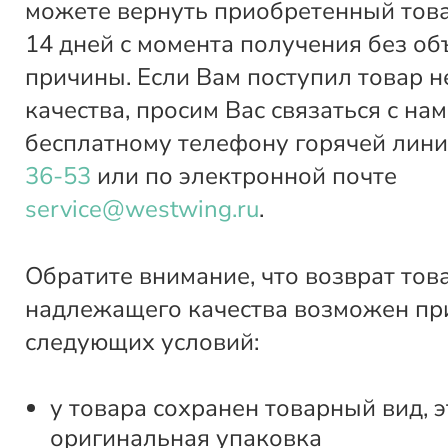
можете вернуть приобретенный това
14 дней с момента получения без о
причины. Если Вам поступил товар 
качества, просим Вас связаться с нам
бесплатному телефону горячей лин
36-53
или по электронной почте
service@westwing.ru
.
Обратите внимание, что возврат тов
надлежащего качества возможен пр
следующих условий:
у товара сохранен товарный вид, э
оригинальная упаковка