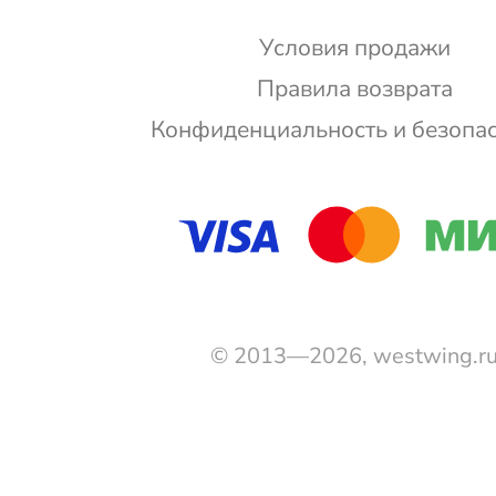
Условия продажи
Правила возврата
Конфиденциальность и безопа
© 2013—2026, westwing.r