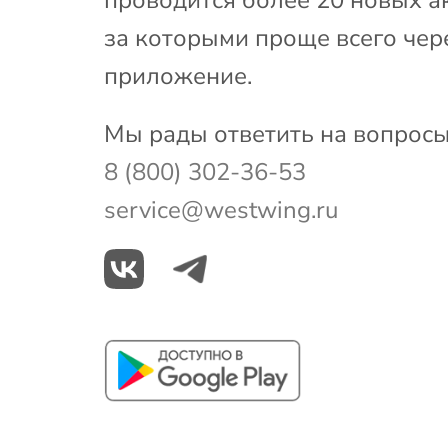
за которыми проще всего чер
приложение.
Мы рады ответить на вопросы
8 (800) 302-36-53
service@westwing.ru