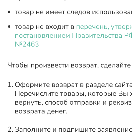
товар не имеет следов использова
товар не входит в
перечень, утве
постановлением Правительства РФ
№2463
Чтобы произвести возврат, сделайте
Оформите возврат в разделе сайт
Перечислите товары, которые Вы 
вернуть, способ отправки и рекви
возврата денег.
Заполните и подпишите заявление