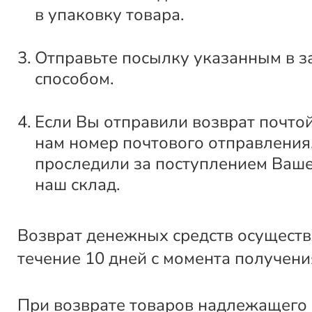
в упаковку товара.
Отправьте посылку указанным в з
способом.
Если Вы отправили возврат почто
нам номер почтового отправления
проследили за поступлением Ваше
наш склад.
Возврат денежных средств осуществ
течение 10 дней с момента получени
При возврате товаров надлежащего 