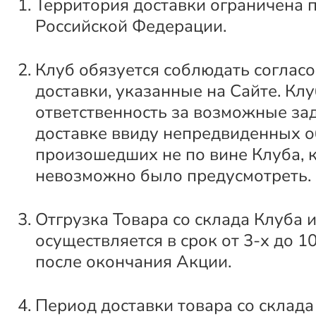
Территория доставки ограничена 
Российской Федерации.
Клуб обязуется соблюдать соглас
доставки, указанные на Сайте. Клу
ответственность за возможные за
доставке ввиду непредвиденных о
произошедших не по вине Клуба, 
невозможно было предусмотреть.
Отгрузка Товара со склада Клуба 
осуществляется в срок от 3-х до 1
после окончания Акции.
Период доставки товара со склада