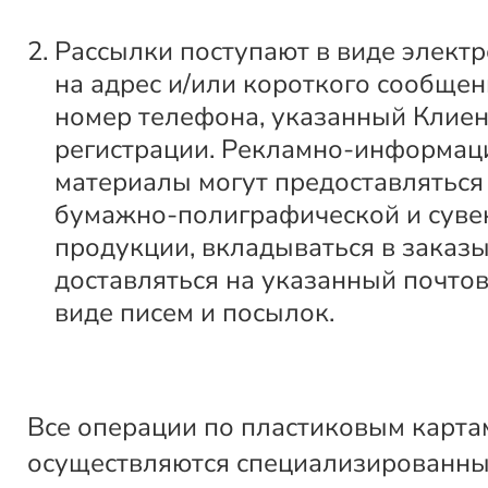
Рассылки поступают в виде элект
на адрес и/или короткого сообщен
номер телефона, указанный Клие
регистрации. Рекламно-информа
материалы могут предоставляться
бумажно-полиграфической и суве
продукции, вкладываться в заказы
доставляться на указанный почтов
виде писем и посылок.
Все операции по пластиковым карта
осуществляются специализированн