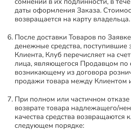
сомнений в их подлинности, в тече
даты оформления Заказа. Стоимос
возвращается на карту владельца.
После доставки Товаров по Заявк
денежные средства, поступившие з
Клиента, Клуб перечисляет на счет
лица, являющегося Продавцом по 
возникающему из договора розни
продажи товара между Клиентом 
При полном или частичном отказе 
возврате товара надлежащего/не
качества средства возвращаются к
следующем порядке: