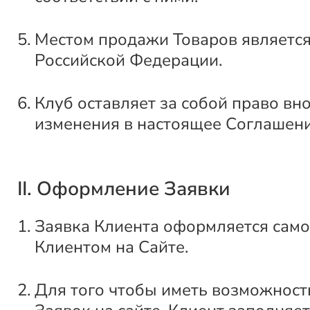
Местом продажи Товаров является
Российской Федерации.
Клуб оставляет за собой право вн
изменения в настоящее Соглашени
II. Оформление Заявки
Заявка Клиента оформляется само
Клиентом на Сайте.
Для того чтобы иметь возможнос