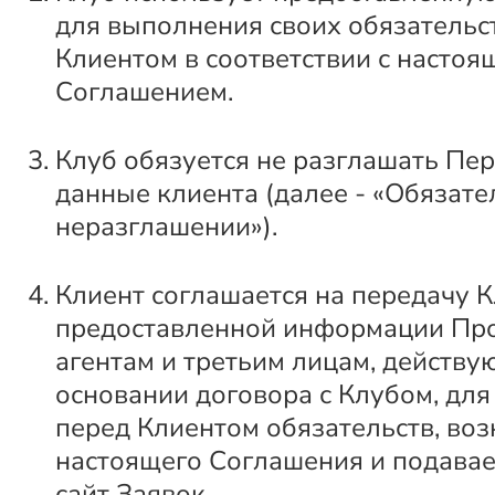
для выполнения своих обязательс
Клиентом в соответствии с настоя
Соглашением.
Клуб обязуется не разглашать Пе
данные клиента (далее - «Обязате
неразглашении»).
Клиент соглашается на передачу 
предоставленной информации Пр
агентам и третьим лицам, действ
основании договора с Клубом, дл
перед Клиентом обязательств, во
настоящего Соглашения и подава
сайт Заявок.