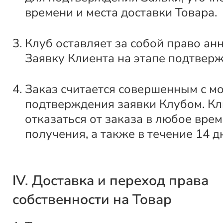
времени и места доставки Товара.
Клуб оставляет за собой право ан
Заявку Клиента на этапе подтвер
Заказ считается совершенным с м
подтверждения заявки Клубом. Кл
отказаться от заказа в любое врем
получения, а также в течение 14 д
IV. Доставка и переход права
собственности на Товар