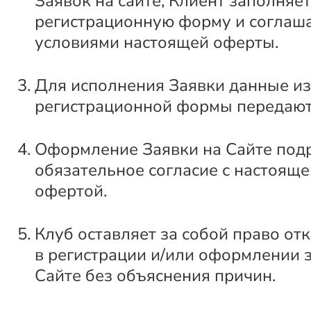
Заявок на сайте, Клиент заполняет
регистрационную форму и соглаша
условиями настоящей оферты.
Для исполнения Заявки данные из
регистрационной формы передают
Оформление Заявки на Сайте под
обязательное согласие с настоящ
офертой.
Клуб оставляет за собой право от
в регистрации и/или оформлении 
Сайте без объяснения причин.