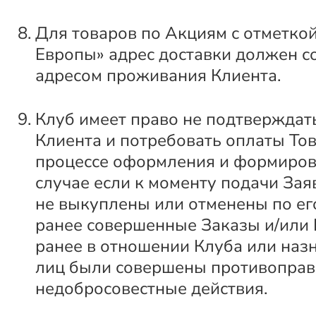
Для товаров по Акциям с отметкой
Европы» адрес доставки должен с
адресом проживания Клиента.
Клуб имеет право не подтверждат
Клиента и потребовать оплаты Тов
процессе оформления и формиров
случае если к моменту подачи За
не выкуплены или отменены по ег
ранее совершенные Заказы и/или
ранее в отношении Клуба или наз
лиц были совершены противоправ
недобросовестные действия.