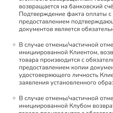
возвращается на банковский счё
Подтверждение факта оплаты с
предоставлением подтверждаю
документов является обязатель
В случае отмены/частичной отме
инициированной Клиентом, возв
товара производится с обязате
предоставлением копии докумен
удостоверяющего личность Клие
заявления установленного обра
В случае отмены/частичной отме
инициированной Клубом возвра