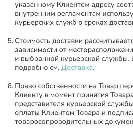
указанному Клиентом адресу соот
внутренним регламентам использ
курьерских служб о сроках достав
Стоимость доставки рассчитываетс
зависимости от месторасположени
и выбранной курьерской службы. 
подробно см.
Доставка
.
Право собственности на Товар пер
Клиенту в момент принятия Товара
представителя курьерской службы
оплаты Клиентом Товара и подпис
товаросопроводительных докумен