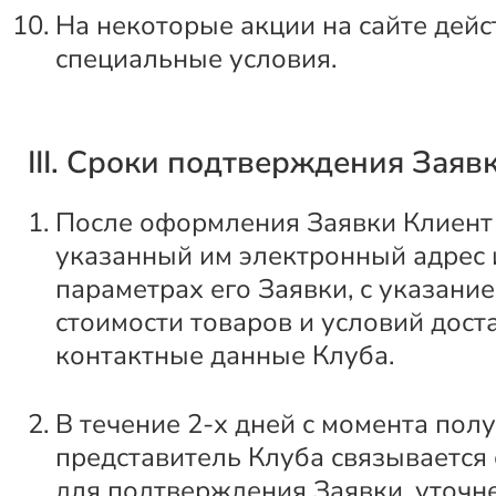
На некоторые акции на сайте дейс
специальные условия.
III. Сроки подтверждения Заяв
После оформления Заявки Клиент 
указанный им электронный адрес
параметрах его Заявки, с указани
стоимости товаров и условий доста
контактные данные Клуба.
В течение 2-х дней с момента пол
представитель Клуба связывается
для подтверждения Заявки, уточн