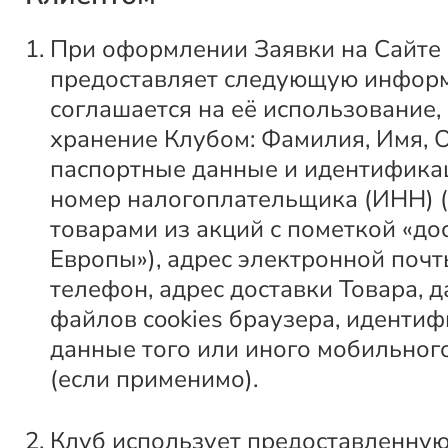
При оформлении Заявки на Сайте
предоставляет следующую инфор
соглашается на её использование,
хранение Клубом: Фамилия, Имя, О
паспортные данные и идентифик
номер налогоплательщика (ИНН) (
товарами из акций с пометкой «до
Европы»), адрес электронной почт
телефон, адрес доставки Товара, 
файлов cookies браузера, иденти
данные того или иного мобильно
(если применимо).
Клуб использует предоставленну