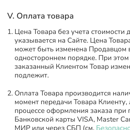
V. Оплата товара
Цена Товара без учета стоимости 
указывается на Сайте. Цена Товар
может быть изменена Продавцом 
одностороннем порядке. При этом
заказанный Клиентом Товар изме
подлежит.
Оплата Товара производится нали
момент передачи Товара Клиенту, 
процессе оформления заказа при
Банковской карты VISA, Master Car
МИР или через СБП (см.
Безопасно