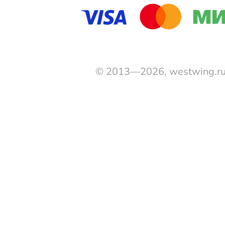
© 2013—2026, westwing.r