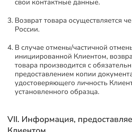
свои контактные данные.
Возврат товара осуществляется ч
России.
В случае отмены/частичной отмены
инициированной Клиентом, возвра
товара производится с обязатель
предоставлением копии документа
удостоверяющего личность Клиент
установленного образца.
VII. Информация, предоставля
Клиентом