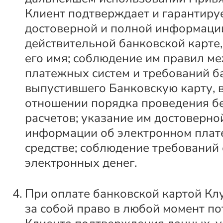
Клиент подтверждает и гарантиру
достоверной и полной информаци
действительной банковской карте
его имя; соблюдение им правил 
платежных систем и требований б
выпустившего Банковскую карту, в
отношении порядка проведения б
расчетов; указание им достоверно
информации об электронном пла
средстве; соблюдение требований
электронных денег.
При оплате банковской картой Кл
за собой право в любой момент по