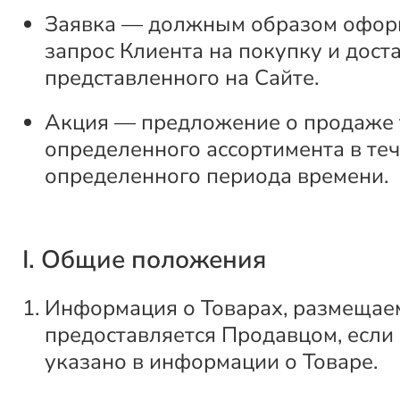
Заявка — должным образом офо
запрос Клиента на покупку и доста
представленного на Сайте.
Акция — предложение о продаже 
определенного ассортимента в те
определенного периода времени.
I. Общие положения
Информация о Товарах, размещаем
предоставляется Продавцом, если
указано в информации о Товаре.