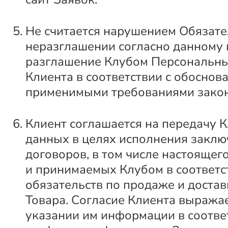
Не считается нарушением Обязате
неразглашении согласно данному п
разглашение Клубом Персональн
Клиента в соответствии с обоснов
применимыми требованиями закон
Клиент соглашается на передачу К
данных в целях исполнения закл
договоров, в том числе настоящег
и принимаемых Клубом в соответс
обязательств по продаже и достав
Товара. Согласие Клиента выражае
указании им информации в соотв