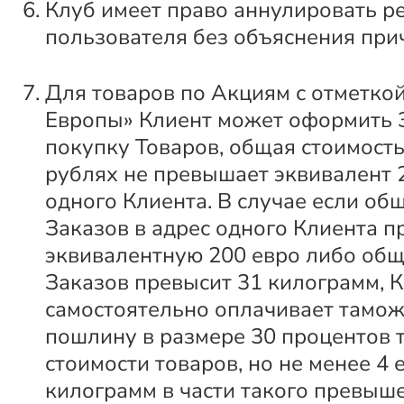
Клуб имеет право аннулировать р
пользователя без объяснения при
Для товаров по Акциям с отметкой
Европы» Клиент может оформить 
покупку Товаров, общая стоимость
рублях не превышает эквивалент 
одного Клиента. В случае если об
Заказов в адрес одного Клиента п
эквивалентную 200 евро либо общ
Заказов превысит 31 килограмм, 
самостоятельно оплачивает тамо
пошлину в размере 30 процентов
стоимости товаров, но не менее 4 
килограмм в части такого превыш