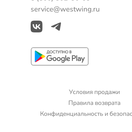
service@westwing.ru
Условия продажи
Правила возврата
Конфиденциальность и безопа