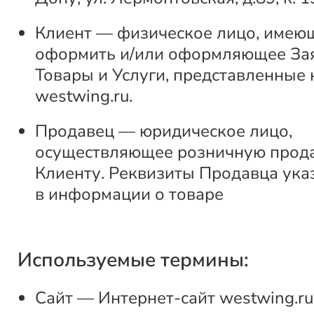
Клиент — физическое лицо, имею
оформить и/или оформляющее За
Товары и Услуги, представленные 
westwing.ru.
Продавец — юридическое лицо,
осуществляющее розничную прод
Клиенту. Реквизиты Продавца ука
в информации о товаре
Используемые термины:
Сайт — Интернет-сайт westwing.ru