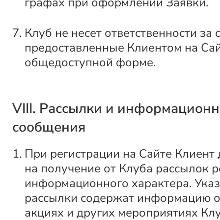
графах при оформлении Заявки.
Клуб не несет ответственности за 
предоставленные Клиентом на Сай
общедоступной форме.
VIII. Рассылки и информацион
сообщения
При регистрации на Сайте Клиент 
на получение от Клуба рассылок 
информационного характера. Ука
рассылки содержат информацию о
акциях и других мероприятиях Клу