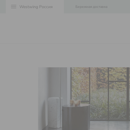
menu
Бережная доставка