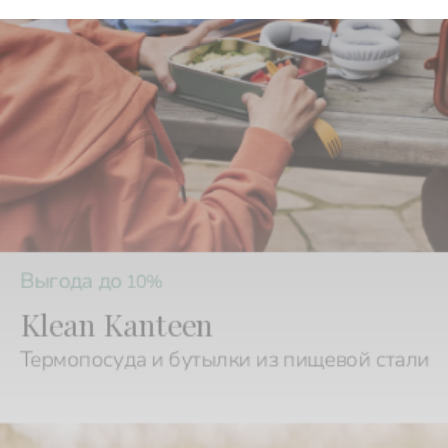
Выгода до
10%
Klean Kanteen
Термопосуда и бутылки из пищевой стали