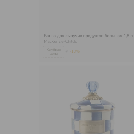
Банка для сыпучих продуктов большая 1,8 л
MacKenzie-Childs
₽
-10%