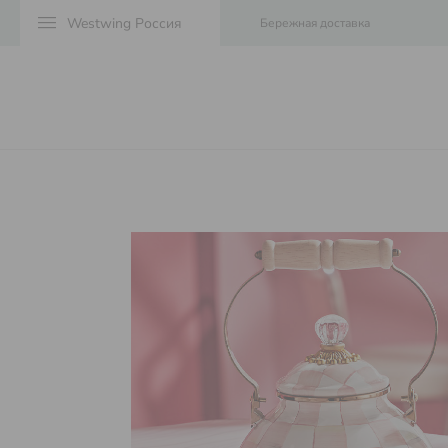
menu
Бережная доставка