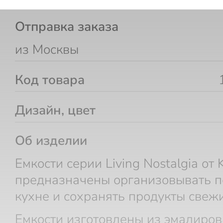
Отправка заказа
из Москвы
Код товара
Дизайн, цвет
Об изделии
Емкости серии Living Nostalgia от K
предназначены организовывать п
кухне и сохранять продукты свеж
Емкости изготовлены из эмалиров