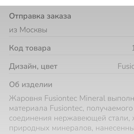
Отправка заказа
из Москвы
Код товара
Дизайн, цвет
Fusi
Об изделии
Жаровня Fusiontec Mineral выпол
материала Fusiontec, получаемого
соединения нержавеющей стали, 
природных минералов, нанесенны