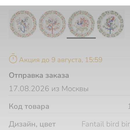
timer
Акция до 9 августа, 15:59
Отправка заказа
17.08.2026 из Москвы
Код товара
Дизайн, цвет
Fantail bird bi