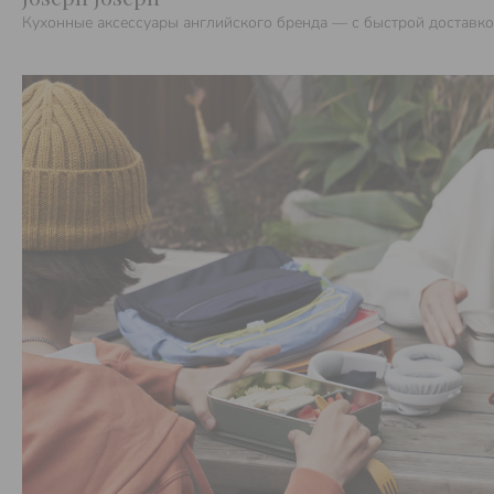
Кухонные аксессуары английского бренда — с быстрой доставк