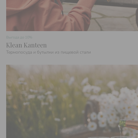
Выгода до
10%
Klean Kanteen
Термопосуда и бутылки из пищевой стали