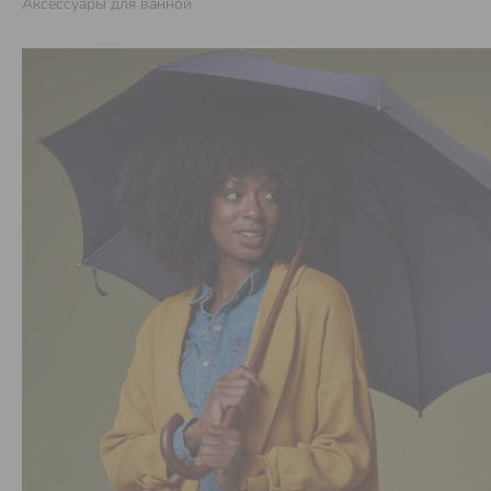
Аксессуары для ванной