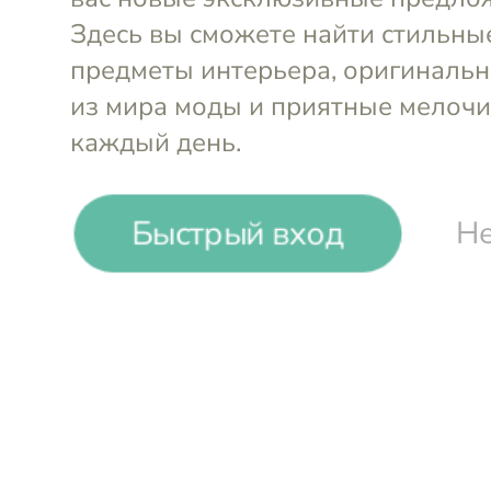
Быстрый вход
Не