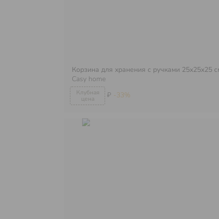
Корзина для хранения с ручками 25х25х25 с
Casy home
₽
-33%