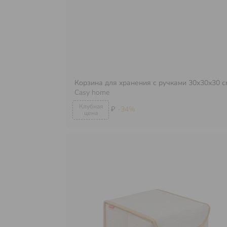
Корзина для хранения с ручками 30х30х30 с
Casy home
₽
-34%