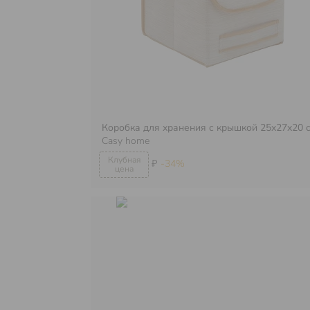
Коробка для хранения с крышкой 25х27х20 
Casy home
₽
-34%