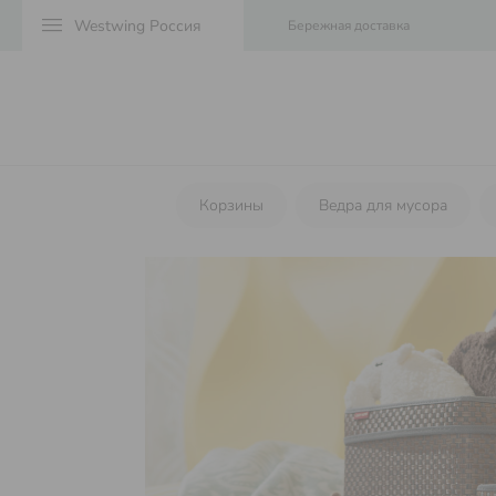
menu
Бережная доставка
Корзины
Ведра для мусора