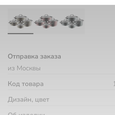
Отправка заказа
из Москвы
Код товара
Дизайн, цвет