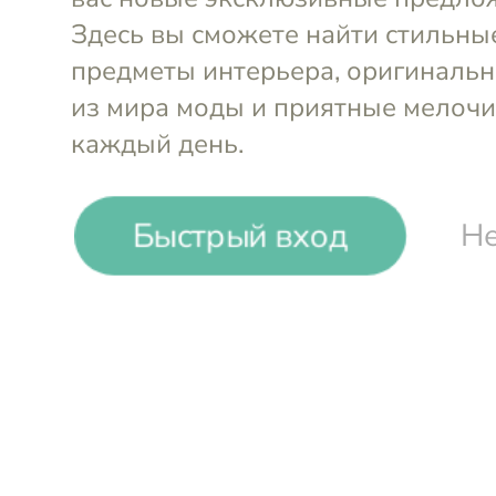
Быстрый вход
Не