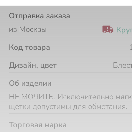
Отправка заказа
из Москвы
Кру
Код товара
Дизайн, цвет
Блес
Об изделии
НЕ МОЧИТЬ. Исключительно мягк
щетки допустимы для обметания.
Торговая марка