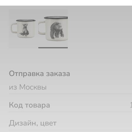
Отправка заказа
из Москвы
Код товара
Дизайн, цвет