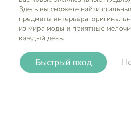
Быстрый вход
Не