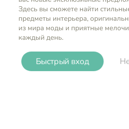
Быстрый вход
Не