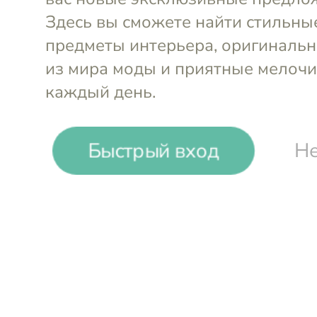
Быстрый вход
Не