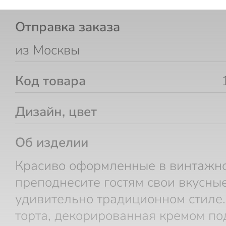
Отправка заказа
из Москвы
Код товара
Дизайн, цвет
Об изделии
Красиво оформленные в винтажно
преподнесите гостям свои вкусные
удивительно традиционном стиле
торта, декорированная кремом под