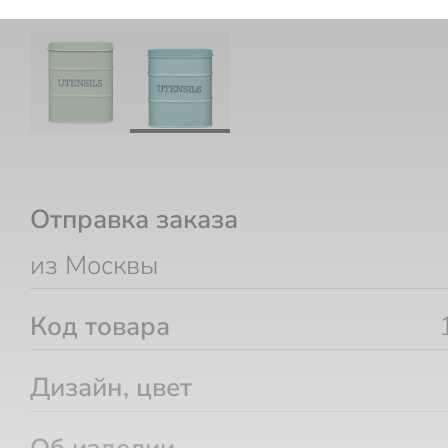
Отправка заказа
из Москвы
Код товара
Дизайн, цвет