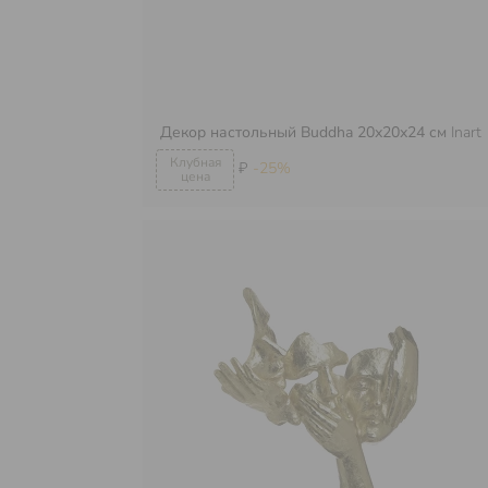
Декор настольный Buddha 20х20х24 см
Inart
₽
-25%