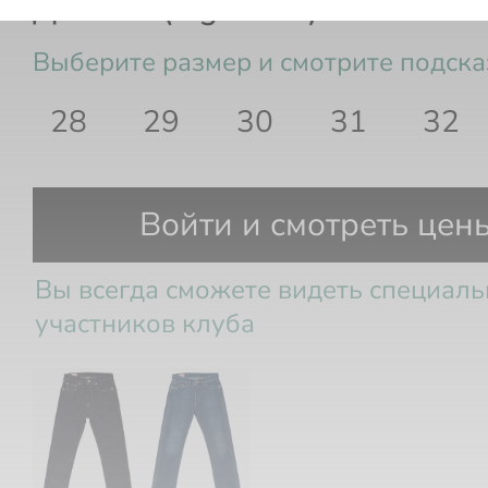
Джинсы (regular fit)
Выберите размер и смотрите подска
28
29
30
31
32
Войти и смотреть цен
Вы всегда сможете видеть специал
участников клуба